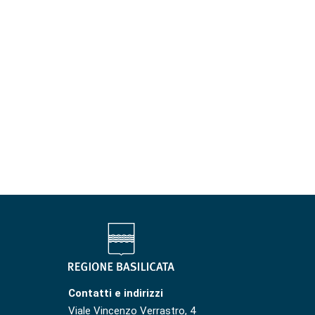
Contatti e indirizzi
Viale Vincenzo Verrastro, 4