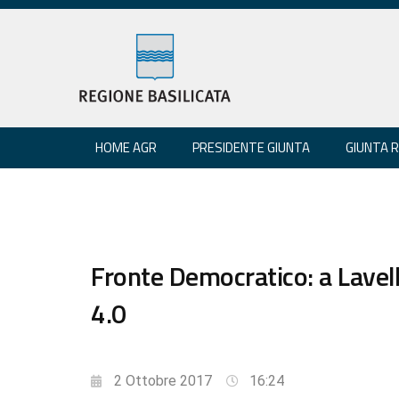
HOME AGR
PRESIDENTE GIUNTA
GIUNTA 
Fronte Democratico: a Lavello
4.0
2 Ottobre 2017
16:24