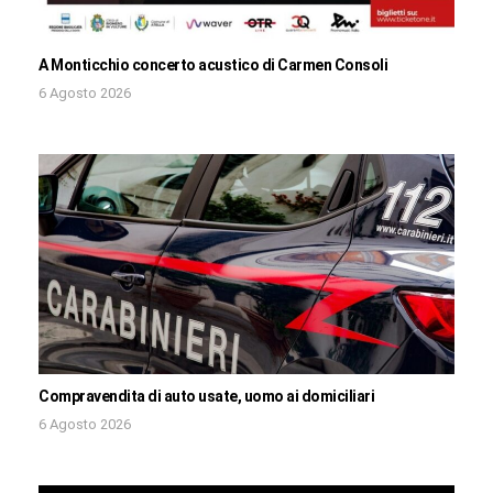
A Monticchio concerto acustico di Carmen Consoli
6 Agosto 2026
Compravendita di auto usate, uomo ai domiciliari
6 Agosto 2026