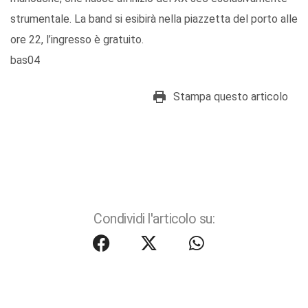
strumentale. La band si esibirà nella piazzetta del porto alle
ore 22, l’ingresso è gratuito.
bas04
Stampa questo articolo
Condividi l'articolo su: