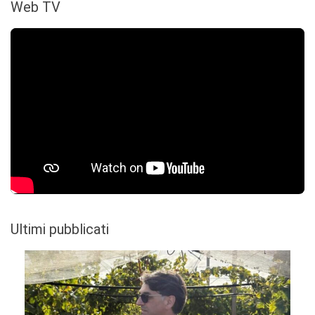
Web TV
Ultimi pubblicati