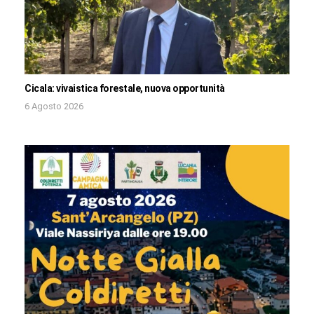
Cicala: vivaistica forestale, nuova opportunità
6 Agosto 2026