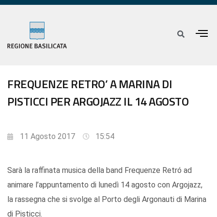
FREQUENZE RETRO’ A MARINA DI
PISTICCI PER ARGOJAZZ IL 14 AGOSTO
11 Agosto 2017
15:54
Sarà la raffinata musica della band Frequenze Retró ad
animare l’appuntamento di lunedì 14 agosto con Argojazz,
la rassegna che si svolge al Porto degli Argonauti di Marina
di Pisticci.