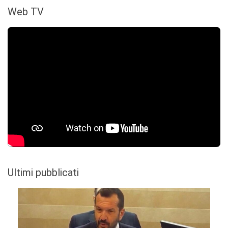
Web TV
Ultimi pubblicati