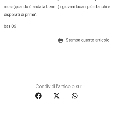
mesi (quando è andata bene…) i giovani lucani più stanchi e
disperati di prima".
bas 06
Stampa questo articolo
Condividi l'articolo su: