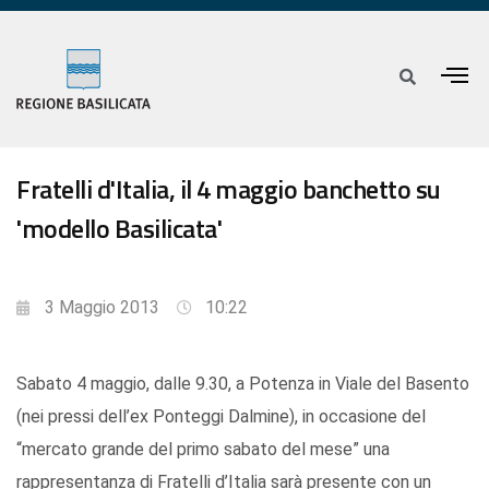
Fratelli d'Italia, il 4 maggio banchetto su
'modello Basilicata'
3 Maggio 2013
10:22
Sabato 4 maggio, dalle 9.30, a Potenza in Viale del Basento
(nei pressi dell’ex Ponteggi Dalmine), in occasione del
“mercato grande del primo sabato del mese” una
rappresentanza di Fratelli d’Italia sarà presente con un