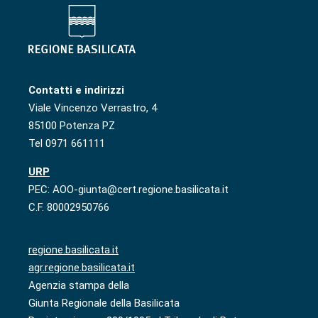
Contatti e indirizzi
Viale Vincenzo Verrastro, 4
85100 Potenza PZ
Tel 0971 661111
URP
PEC: AOO-giunta@cert.regione.basilicata.it
C.F. 80002950766
regione.basilicata.it
agr.regione.basilicata.it
Agenzia stampa della
Giunta Regionale della Basilicata