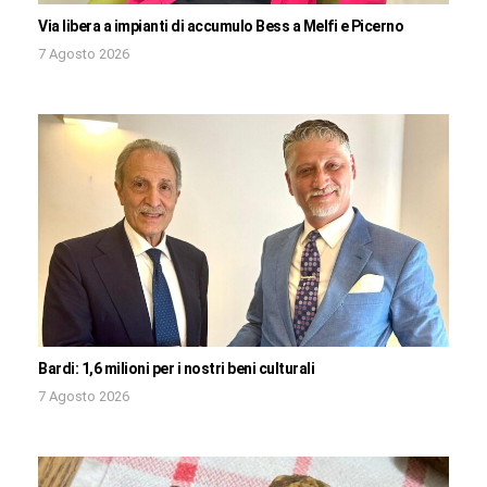
Via libera a impianti di accumulo Bess a Melfi e Picerno
7 Agosto 2026
Bardi: 1,6 milioni per i nostri beni culturali
7 Agosto 2026