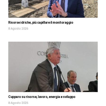
Risorse idriche, più capillare il monitoraggio
8 Agosto 2026
Cupparo su risorse, lavoro, energia e sviluppo
8 Agosto 2026