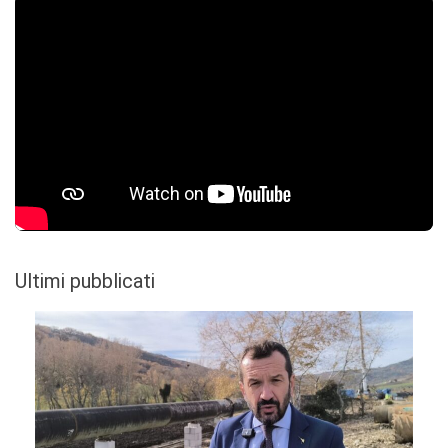
Ultimi pubblicati