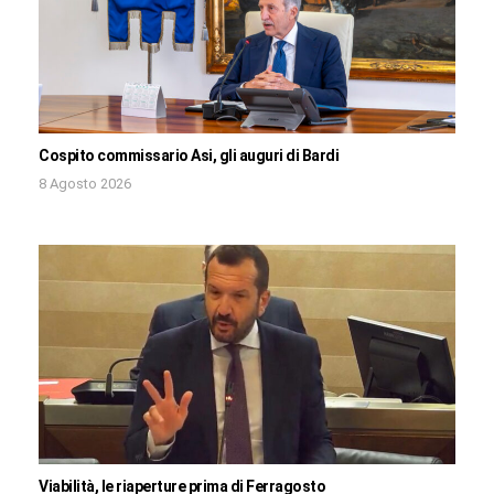
Cospito commissario Asi, gli auguri di Bardi
8 Agosto 2026
Viabilità, le riaperture prima di Ferragosto