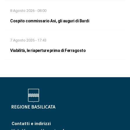
8 Agosto 2026 - 08:00
Cospito commissario Asi, gli auguri di Bardi
7 Agosto 2026 - 17:43
Viabilità, le riaperture prima di Ferragosto
Contatti e indirizzi