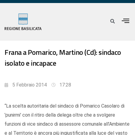
Frana a Pomarico, Martino (Cd): sindaco
isolato e incapace
5 Febbraio 2014
17:28
“La scelta autoritaria del sindaco di Pomarico Casolaro di
'punirmi' con il ritiro della delega oltre che a svolgere
funzioni di vice sindaco di assessore comunale all’Ambiente
e al Territorio è ancora più ingiustificata alla luce del vasto