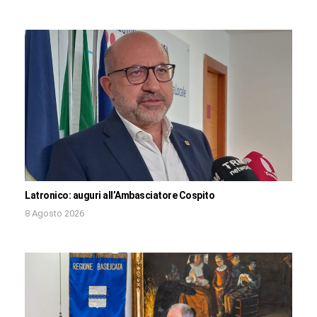
Latronico: auguri all’Ambasciatore Cospito
8 Agosto 2026