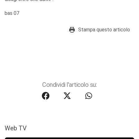
bas 07
Stampa questo articolo
Condividi l'articolo su:
Web TV