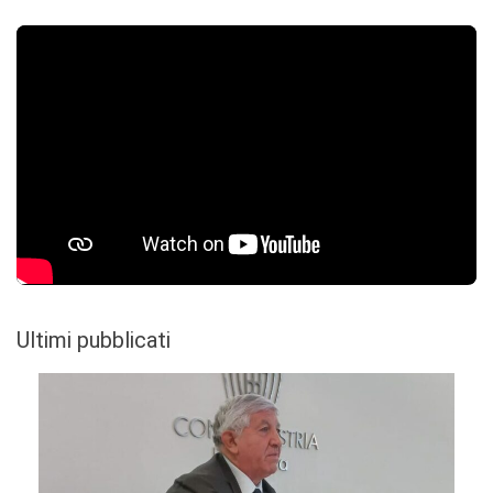
Ultimi pubblicati