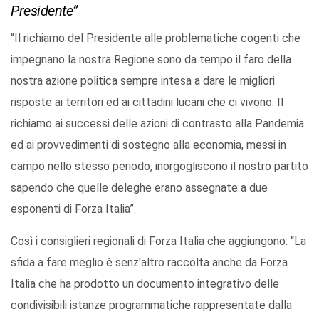
Presidente”
“Il richiamo del Presidente alle problematiche cogenti che
impegnano la nostra Regione sono da tempo il faro della
nostra azione politica sempre intesa a dare le migliori
risposte ai territori ed ai cittadini lucani che ci vivono. Il
richiamo ai successi delle azioni di contrasto alla Pandemia
ed ai provvedimenti di sostegno alla economia, messi in
campo nello stesso periodo, inorgogliscono il nostro partito
sapendo che quelle deleghe erano assegnate a due
esponenti di Forza Italia”.
Così i consiglieri regionali di Forza Italia che aggiungono: “La
sfida a fare meglio è senz'altro raccolta anche da Forza
Italia che ha prodotto un documento integrativo delle
condivisibili istanze programmatiche rappresentate dalla