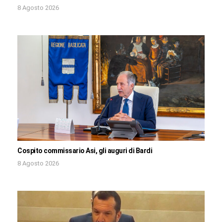
8 Agosto 2026
Cospito commissario Asi, gli auguri di Bardi
8 Agosto 2026