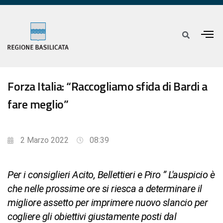
Forza Italia: “Raccogliamo sfida di Bardi a
fare meglio”
2 Marzo 2022
08:39
Per i consiglieri Acito, Bellettieri e Piro ” L'auspicio è
che nelle prossime ore si riesca a determinare il
migliore assetto per imprimere nuovo slancio per
cogliere gli obiettivi giustamente posti dal