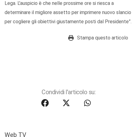
Lega. L'auspicio è che nelle prossime ore si riesca a
determinare il migliore assetto per imprimere nuovo slancio
per cogliere gli obiettivi giustamente posti dal Presidente”.
Stampa questo articolo
Condividi l'articolo su:
Web TV