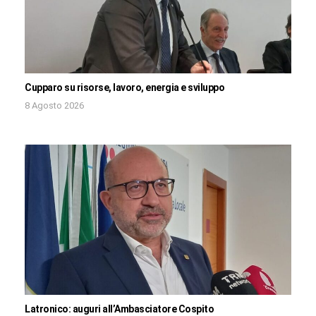
Cupparo su risorse, lavoro, energia e sviluppo
8 Agosto 2026
Latronico: auguri all’Ambasciatore Cospito