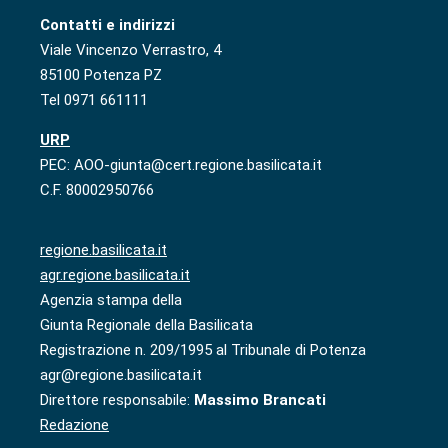
Contatti e indirizzi
Viale Vincenzo Verrastro, 4
85100 Potenza PZ
Tel 0971 661111
URP
PEC: AOO-giunta@cert.regione.basilicata.it
C.F. 80002950766
regione.basilicata.it
agr.regione.basilicata.it
Agenzia stampa della
Giunta Regionale della Basilicata
Registrazione n. 209/1995 al Tribunale di Potenza
agr@regione.basilicata.it
Direttore responsabile:
Massimo Brancati
Redazione