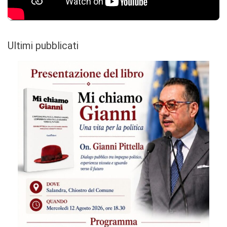
Ultimi pubblicati