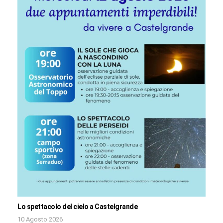
Lo spettacolo del cielo a Castelgrande
10 Agosto 2026