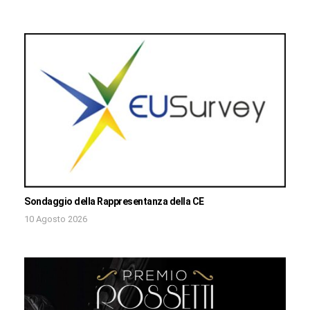
Sondaggio della Rappresentanza della CE
10 Agosto 2026