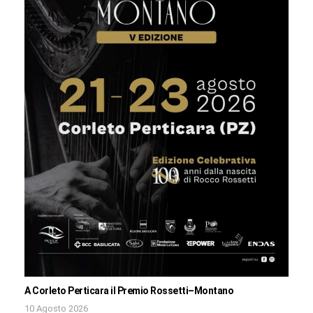
A Corleto Perticara il Premio Rossetti–Montano
10 Agosto 2026