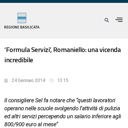
‘Formula Servizi’, Romaniello: una vicenda
incredibile
24 Gennaio 2014
13:15
Il consigliere Sel fa notare che “questi lavoratori
operano nelle scuole svolgendo l’attività di pulizia
ed altri servizi percependo un salario inferiore agli
800/900 euro al mese”