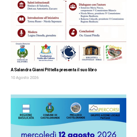
A Salandra Gianni Pittella presenta il suo libro
10 Agosto 2026