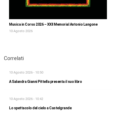
Musica in Corso 2026 – XXII Memorial Antonio Langone
10 Agosto 2026
Correlati
10 Agosto 2026 - 10:50
A Salandra Gianni Pittella presenta il suo libro
10 Agosto 2026 - 10:42
Lo spettacolo del cielo a Castelgrande