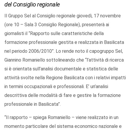
del Consiglio regionale
Il Gruppo Sel al Consiglio regionale giovedì, 17 novembre
(ore 10 – Sala 3 Consiglio Regionale), presenterà ai
giornalisti il “Rapporto sulle caratteristiche della
formazione professionale gestita e realizzata in Basilicata
nel periodo 2006/2010”. Lo rende noto il capogruppo Sel,
Giannino Romaniello sottolineando che “l’attività di ricerca
si è orientata sull’analisi documentale e statistica delle
attività svolte nella Regione Basilicata con i relativi impatti
in termini occupazionali e professionali. E’ un’analisi
descrittiva delle modalità di fare e gestire la formazione
professionale in Basilicata”.
“Il rapporto – spiega Romaniello – viene realizzato in un
momento particolare del sistema economico nazionale e