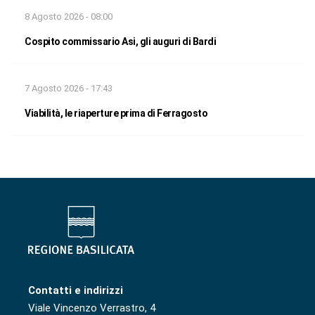
8 Agosto 2026 - 08:00
Cospito commissario Asi, gli auguri di Bardi
7 Agosto 2026 - 17:43
Viabilità, le riaperture prima di Ferragosto
Contatti e indirizzi
Viale Vincenzo Verrastro, 4