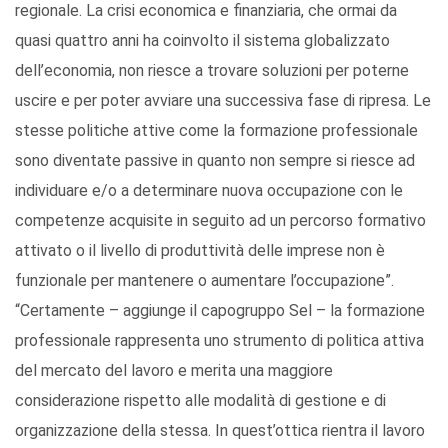
regionale. La crisi economica e finanziaria, che ormai da
quasi quattro anni ha coinvolto il sistema globalizzato
dell’economia, non riesce a trovare soluzioni per poterne
uscire e per poter avviare una successiva fase di ripresa. Le
stesse politiche attive come la formazione professionale
sono diventate passive in quanto non sempre si riesce ad
individuare e/o a determinare nuova occupazione con le
competenze acquisite in seguito ad un percorso formativo
attivato o il livello di produttività delle imprese non è
funzionale per mantenere o aumentare l’occupazione”.
“Certamente – aggiunge il capogruppo Sel – la formazione
professionale rappresenta uno strumento di politica attiva
del mercato del lavoro e merita una maggiore
considerazione rispetto alle modalità di gestione e di
organizzazione della stessa. In quest’ottica rientra il lavoro