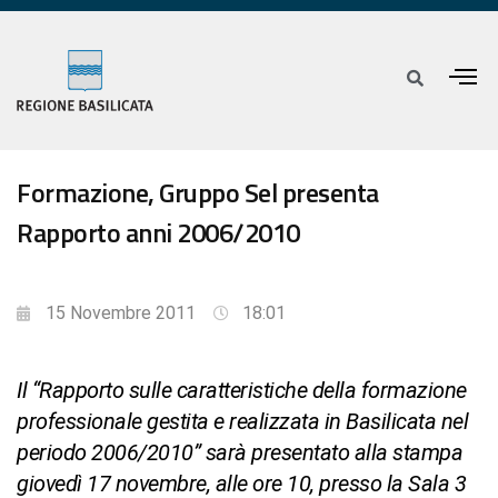
Formazione, Gruppo Sel presenta
Rapporto anni 2006/2010
15 Novembre 2011
18:01
Il “Rapporto sulle caratteristiche della formazione
professionale gestita e realizzata in Basilicata nel
periodo 2006/2010” sarà presentato alla stampa
giovedì 17 novembre, alle ore 10, presso la Sala 3