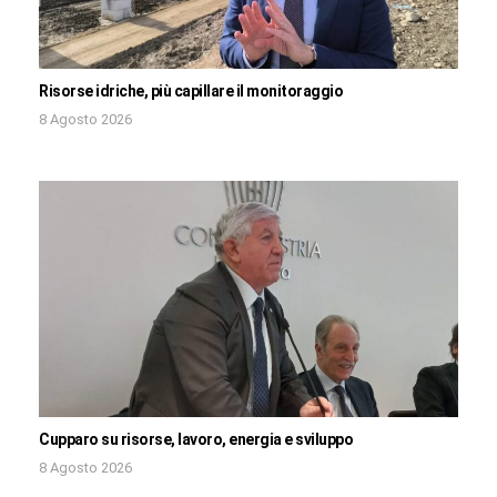
Risorse idriche, più capillare il monitoraggio
8 Agosto 2026
Cupparo su risorse, lavoro, energia e sviluppo
8 Agosto 2026