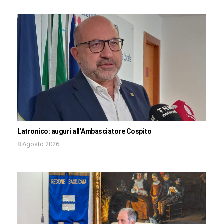
Latronico: auguri all’Ambasciatore Cospito
8 Agosto 2026