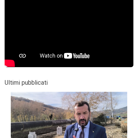
Ultimi pubblicati