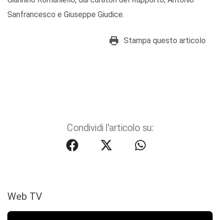
Sanfrancesco e Giuseppe Giudice.
Stampa questo articolo
Condividi l'articolo su:
Web TV