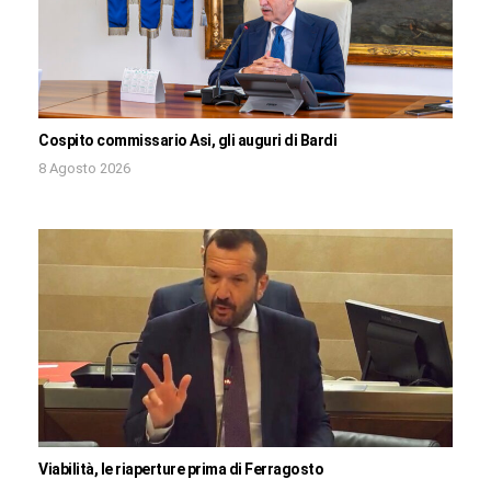
Cospito commissario Asi, gli auguri di Bardi
8 Agosto 2026
Viabilità, le riaperture prima di Ferragosto