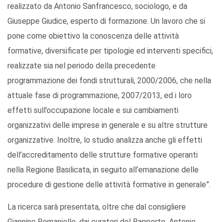
realizzato da Antonio Sanfrancesco, sociologo, e da
Giuseppe Giudice, esperto di formazione. Un lavoro che si
pone come obiettivo la conoscenza delle attività
formative, diversificate per tipologie ed interventi specifici,
realizzate sia nel periodo della precedente
programmazione dei fondi strutturali, 2000/2006, che nella
attuale fase di programmazione, 2007/2013, ed i loro
effetti sull’occupazione locale e sui cambiamenti
organizzativi delle imprese in generale e su altre strutture
organizzative. Inoltre, lo studio analizza anche gli effetti
dell’accreditamento delle strutture formative operanti
nella Regione Basilicata, in seguito all’emanazione delle
procedure di gestione delle attività formative in generale”.
La ricerca sarà presentata, oltre che dal consigliere
Giannino Romaniello, dai curatori del Rapporto, Antonio