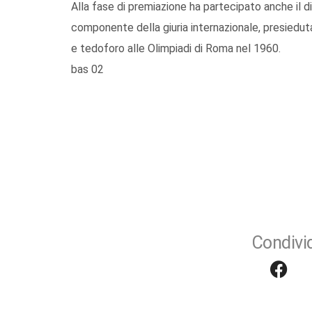
Alla fase di premiazione ha partecipato anche il di
componente della giuria internazionale, presiedut
e tedoforo alle Olimpiadi di Roma nel 1960.
bas 02
Condivid