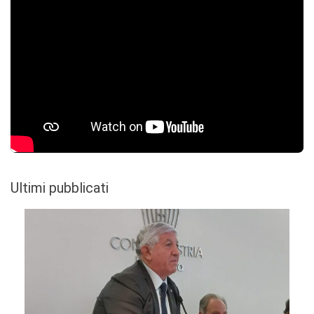
Ultimi pubblicati