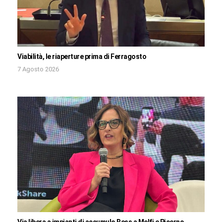
Viabilità, le riaperture prima di Ferragosto
7 Agosto 2026
Via libera a impianti di accumulo Bess a Melfi e Picerno