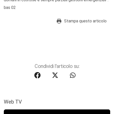
bas 02
Stampa questo articolo
Condividi l'articolo su:
Web TV