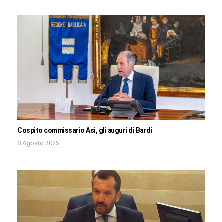
Cospito commissario Asi, gli auguri di Bardi
8 Agosto 2026