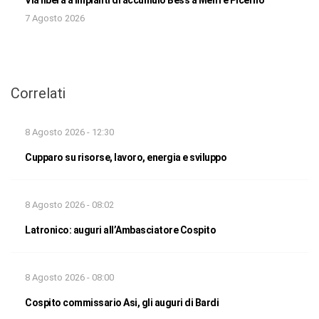
7 Agosto 2026
Correlati
8 Agosto 2026 - 12:30
Cupparo su risorse, lavoro, energia e sviluppo
8 Agosto 2026 - 08:02
Latronico: auguri all’Ambasciatore Cospito
8 Agosto 2026 - 08:00
Cospito commissario Asi, gli auguri di Bardi