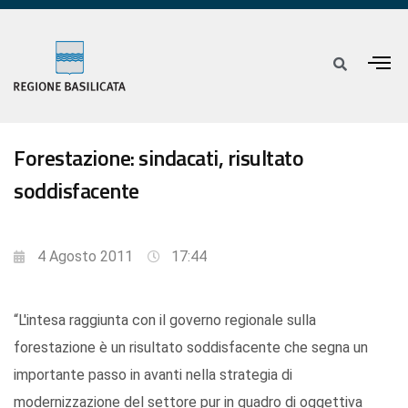
Forestazione: sindacati, risultato
soddisfacente
4 Agosto 2011
17:44
“L'intesa raggiunta con il governo regionale sulla
forestazione è un risultato soddisfacente che segna un
importante passo in avanti nella strategia di
modernizzazione del settore pur in quadro di oggettiva