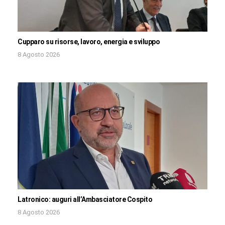
Cupparo su risorse, lavoro, energia e sviluppo
8 Agosto 2026
Latronico: auguri all’Ambasciatore Cospito
8 Agosto 2026