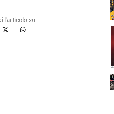
i l'articolo su: