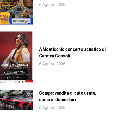
6 Agosto 2026
A Monticchio concerto acustico di
Carmen Consoli
6 Agosto 2026
Compravendita di auto usate,
uomo ai domiciliari
6 Agosto 2026