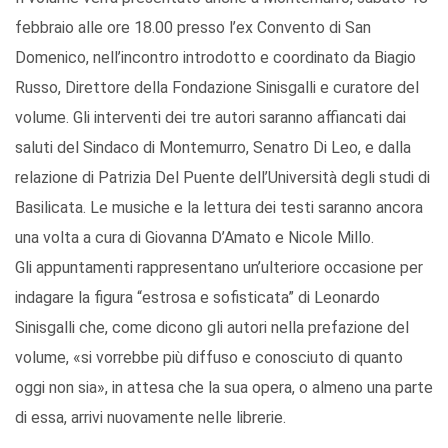
febbraio alle ore 18.00 presso l’ex Convento di San
Domenico, nell’incontro introdotto e coordinato da Biagio
Russo, Direttore della Fondazione Sinisgalli e curatore del
volume. Gli interventi dei tre autori saranno affiancati dai
saluti del Sindaco di Montemurro, Senatro Di Leo, e dalla
relazione di Patrizia Del Puente dell’Università degli studi di
Basilicata. Le musiche e la lettura dei testi saranno ancora
una volta a cura di Giovanna D’Amato e Nicole Millo.
Gli appuntamenti rappresentano un’ulteriore occasione per
indagare la figura “estrosa e sofisticata” di Leonardo
Sinisgalli che, come dicono gli autori nella prefazione del
volume, «si vorrebbe più diffuso e conosciuto di quanto
oggi non sia», in attesa che la sua opera, o almeno una parte
di essa, arrivi nuovamente nelle librerie.