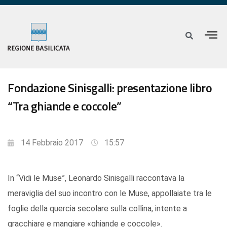
Fondazione Sinisgalli: presentazione libro
“Tra ghiande e coccole”
14 Febbraio 2017
15:57
In “Vidi le Muse”, Leonardo Sinisgalli raccontava la
meraviglia del suo incontro con le Muse, appollaiate tra le
foglie della quercia secolare sulla collina, intente a
gracchiare e mangiare «ghiande e coccole».