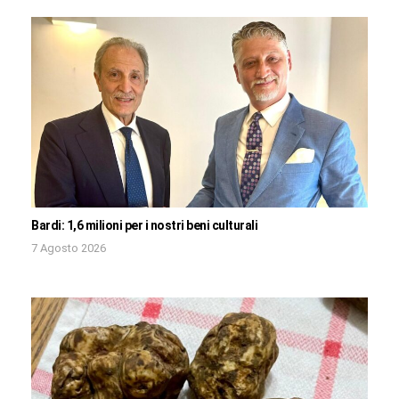
Bardi: 1,6 milioni per i nostri beni culturali
7 Agosto 2026