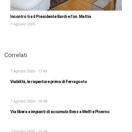
Incontro tra il Presidente Bardi e l’on. Mattia
7 Agosto 2026
Correlati
7 Agosto 2026 - 17:43
Viabilità, le riaperture prima di Ferragosto
7 Agosto 2026 - 16:48
Via libera a impianti di accumulo Bess a Melfi e Picerno
7 Agosto 2026 - 15:59