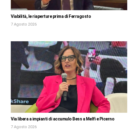
Viabilità, le riaperture prima di Ferragosto
7 Agosto 2026
Via libera a impianti di accumulo Bess a Melfi e Picerno
7 Agosto 2026