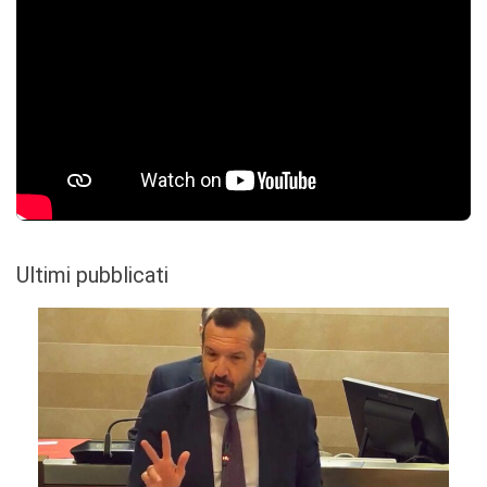
Ultimi pubblicati