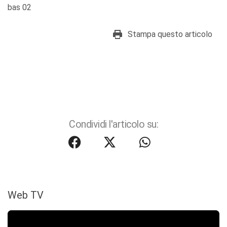
bas 02
Stampa questo articolo
Condividi l'articolo su:
Web TV