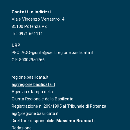
Contatti e indirizzi
Viale Vincenzo Verrastro, 4
85100 Potenza PZ
Tel 0971 661111
URP
PEC: AOO-giunta@cert.regione.basilicata.it
C.F. 80002950766
regione.basilicata.it
agr.regione.basilicata.it
Agenzia stampa della
Giunta Regionale della Basilicata
Registrazione n. 209/1995 al Tribunale di Potenza
agr@regione.basilicata.it
Direttore responsabile:
Massimo Brancati
Redazione