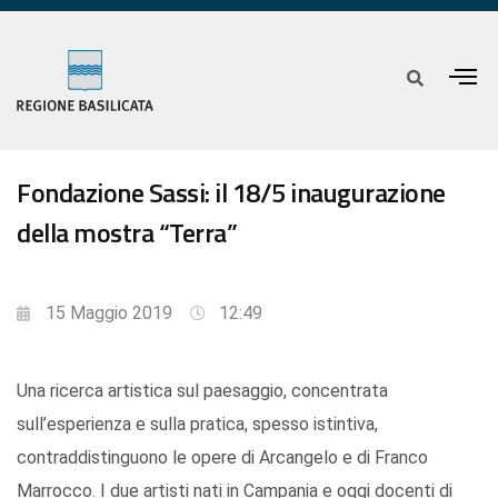
Fondazione Sassi: il 18/5 inaugurazione
della mostra “Terra”
15 Maggio 2019
12:49
Una ricerca artistica sul paesaggio, concentrata
sull’esperienza e sulla pratica, spesso istintiva,
contraddistinguono le opere di Arcangelo e di Franco
Marrocco. I due artisti nati in Campania e oggi docenti di