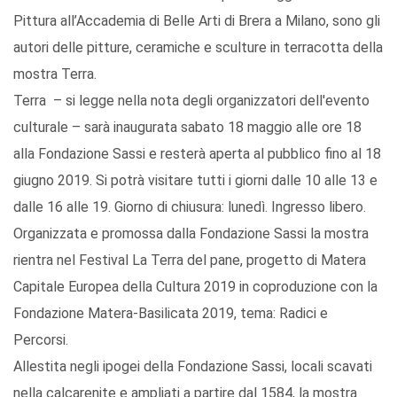
Pittura all’Accademia di Belle Arti di Brera a Milano, sono gli
autori delle pitture, ceramiche e sculture in terracotta della
mostra Terra.
Terra – si legge nella nota degli organizzatori dell'evento
culturale – sarà inaugurata sabato 18 maggio alle ore 18
alla Fondazione Sassi e resterà aperta al pubblico fino al 18
giugno 2019. Si potrà visitare tutti i giorni dalle 10 alle 13 e
dalle 16 alle 19. Giorno di chiusura: lunedì. Ingresso libero.
Organizzata e promossa dalla Fondazione Sassi la mostra
rientra nel Festival La Terra del pane, progetto di Matera
Capitale Europea della Cultura 2019 in coproduzione con la
Fondazione Matera-Basilicata 2019, tema: Radici e
Percorsi.
Allestita negli ipogei della Fondazione Sassi, locali scavati
nella calcarenite e ampliati a partire dal 1584, la mostra