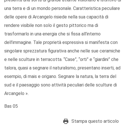
una terra e di un mondo personale. Caratteristica peculiare
delle opere di Arcangelo risiede nella sua capacità di
rendere visibile non solo il gesto pittorico ma di
trasformarlo in una energia che si fissa all’interno
dell’immagine. Tale proprietà espressiva si manifesta con
singolare sprezzatura figurativa anche nelle sue ceramiche
e nelle sculture in terracotta. “Case”, “orti” e “giardini” che
talora, quasi a segnare il naturalismo, presentano inserti, ad
esempio, di mais e origano. Segnare la natura, la terra del
sud e il paesaggio sono attività peculiari delle sculture di
Arcangelo ».
Bas 05
Stampa questo articolo