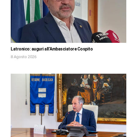
Latronico: auguri all’Ambasciatore Cospito
8 Agosto 2026