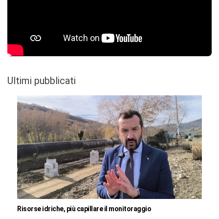
Ultimi pubblicati
Risorse idriche, più capillare il monitoraggio