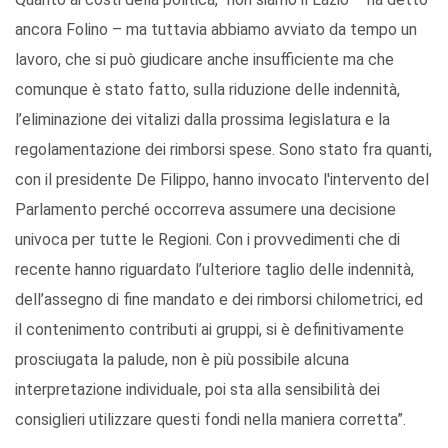
ancora Folino – ma tuttavia abbiamo avviato da tempo un
lavoro, che si può giudicare anche insufficiente ma che
comunque è stato fatto, sulla riduzione delle indennità,
l’eliminazione dei vitalizi dalla prossima legislatura e la
regolamentazione dei rimborsi spese. Sono stato fra quanti,
con il presidente De Filippo, hanno invocato l'intervento del
Parlamento perché occorreva assumere una decisione
univoca per tutte le Regioni. Con i provvedimenti che di
recente hanno riguardato l’ulteriore taglio delle indennità,
dell’assegno di fine mandato e dei rimborsi chilometrici, ed
il contenimento contributi ai gruppi, si è definitivamente
prosciugata la palude, non è più possibile alcuna
interpretazione individuale, poi sta alla sensibilità dei
consiglieri utilizzare questi fondi nella maniera corretta”.