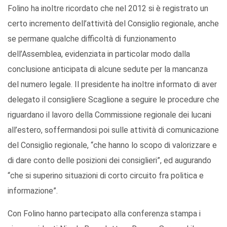
Folino ha inoltre ricordato che nel 2012 si è registrato un
certo incremento dell’attività del Consiglio regionale, anche
se permane qualche difficoltà di funzionamento
dell’Assemblea, evidenziata in particolar modo dalla
conclusione anticipata di alcune sedute per la mancanza
del numero legale. Il presidente ha inoltre informato di aver
delegato il consigliere Scaglione a seguire le procedure che
riguardano il lavoro della Commissione regionale dei lucani
all’estero, soffermandosi poi sulle attività di comunicazione
del Consiglio regionale, “che hanno lo scopo di valorizzare e
di dare conto delle posizioni dei consiglieri”, ed augurando
“che si superino situazioni di corto circuito fra politica e
informazione”.
Con Folino hanno partecipato alla conferenza stampa i