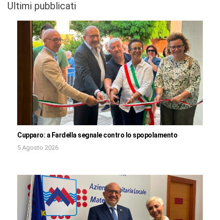
Ultimi pubblicati
Cupparo: a Fardella segnale contro lo spopolamento
5 Agosto 2026