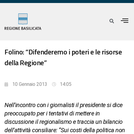
Folino: “Difenderemo i poteri e le risorse
della Regione”
10 Gennaio 2013
14:05
Nell’incontro con i giornalisti il presidente si dice
preoccupato per i tentativi di mettere in
discussione il regionalismo e traccia un bilancio
dell’attività consiliare: “Sui costi della politica non