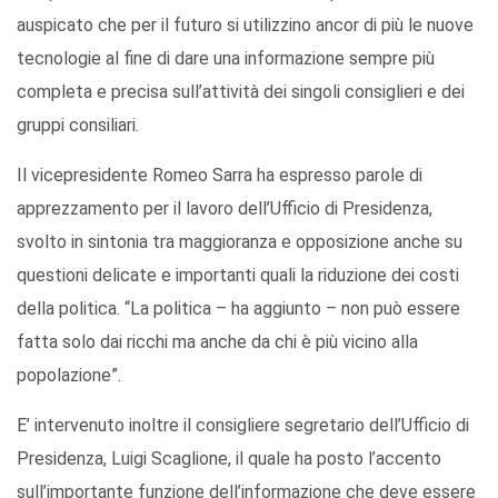
auspicato che per il futuro si utilizzino ancor di più le nuove
tecnologie al fine di dare una informazione sempre più
completa e precisa sull’attività dei singoli consiglieri e dei
gruppi consiliari.
Il vicepresidente Romeo Sarra ha espresso parole di
apprezzamento per il lavoro dell’Ufficio di Presidenza,
svolto in sintonia tra maggioranza e opposizione anche su
questioni delicate e importanti quali la riduzione dei costi
della politica. “La politica – ha aggiunto – non può essere
fatta solo dai ricchi ma anche da chi è più vicino alla
popolazione”.
E’ intervenuto inoltre il consigliere segretario dell’Ufficio di
Presidenza, Luigi Scaglione, il quale ha posto l’accento
sull’importante funzione dell’informazione che deve essere