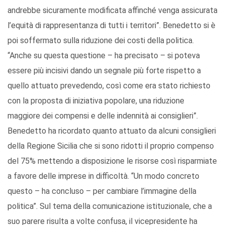
andrebbe sicuramente modificata affinché venga assicurata
l’equità di rappresentanza di tutti i territori”. Benedetto si è
poi soffermato sulla riduzione dei costi della politica.
“Anche su questa questione – ha precisato – si poteva
essere più incisivi dando un segnale più forte rispetto a
quello attuato prevedendo, così come era stato richiesto
con la proposta di iniziativa popolare, una riduzione
maggiore dei compensi e delle indennità ai consiglieri”.
Benedetto ha ricordato quanto attuato da alcuni consiglieri
della Regione Sicilia che si sono ridotti il proprio compenso
del 75% mettendo a disposizione le risorse così risparmiate
a favore delle imprese in difficoltà. “Un modo concreto
questo – ha concluso – per cambiare l’immagine della
politica”. Sul tema della comunicazione istituzionale, che a
suo parere risulta a volte confusa, il vicepresidente ha