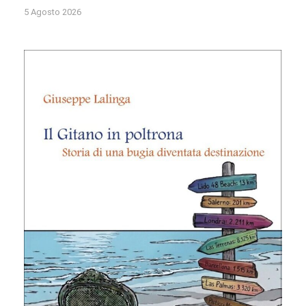
5 Agosto 2026