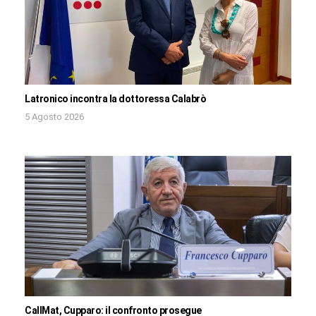
Latronico incontra la dottoressa Calabrò
5 Agosto 2026
CallMat, Cupparo: il confronto prosegue