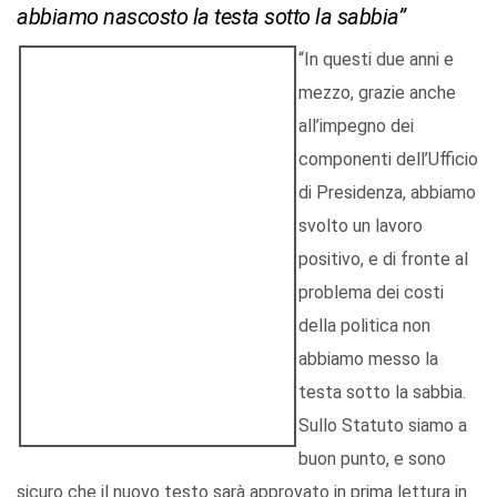
abbiamo nascosto la testa sotto la sabbia”
“In questi due anni e
mezzo, grazie anche
all’impegno dei
componenti dell’Ufficio
di Presidenza, abbiamo
svolto un lavoro
positivo, e di fronte al
problema dei costi
della politica non
abbiamo messo la
testa sotto la sabbia.
Sullo Statuto siamo a
buon punto, e sono
sicuro che il nuovo testo sarà approvato in prima lettura in