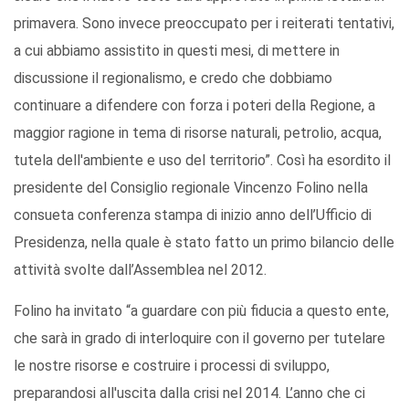
primavera. Sono invece preoccupato per i reiterati tentativi,
a cui abbiamo assistito in questi mesi, di mettere in
discussione il regionalismo, e credo che dobbiamo
continuare a difendere con forza i poteri della Regione, a
maggior ragione in tema di risorse naturali, petrolio, acqua,
tutela dell'ambiente e uso del territorio”. Così ha esordito il
presidente del Consiglio regionale Vincenzo Folino nella
consueta conferenza stampa di inizio anno dell’Ufficio di
Presidenza, nella quale è stato fatto un primo bilancio delle
attività svolte dall’Assemblea nel 2012.
Folino ha invitato “a guardare con più fiducia a questo ente,
che sarà in grado di interloquire con il governo per tutelare
le nostre risorse e costruire i processi di sviluppo,
preparandosi all'uscita dalla crisi nel 2014. L’anno che ci