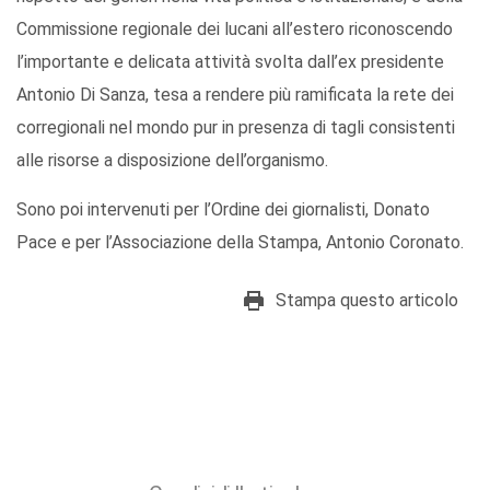
Commissione regionale dei lucani all’estero riconoscendo
l’importante e delicata attività svolta dall’ex presidente
Antonio Di Sanza, tesa a rendere più ramificata la rete dei
corregionali nel mondo pur in presenza di tagli consistenti
alle risorse a disposizione dell’organismo.
Sono poi intervenuti per l’Ordine dei giornalisti, Donato
Pace e per l’Associazione della Stampa, Antonio Coronato.
Stampa questo articolo