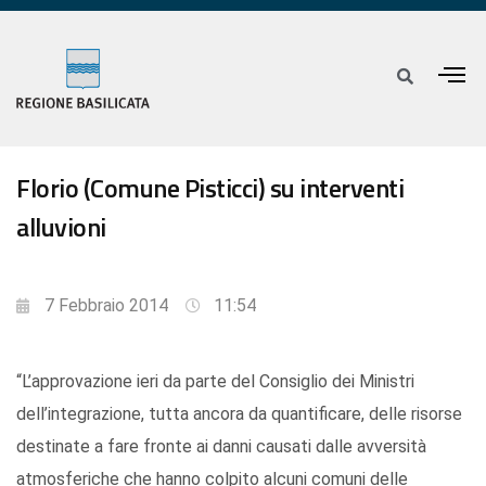
Florio (Comune Pisticci) su interventi
alluvioni
7 Febbraio 2014
11:54
“L’approvazione ieri da parte del Consiglio dei Ministri
dell’integrazione, tutta ancora da quantificare, delle risorse
destinate a fare fronte ai danni causati dalle avversità
atmosferiche che hanno colpito alcuni comuni delle