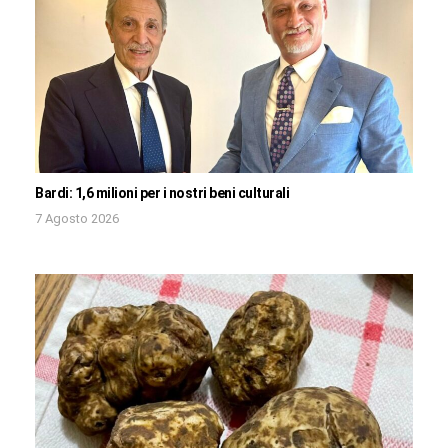
Bardi: 1,6 milioni per i nostri beni culturali
7 Agosto 2026