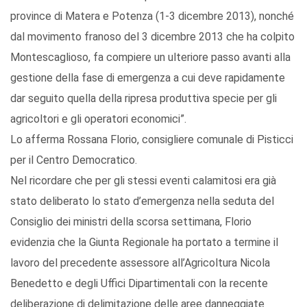
province di Matera e Potenza (1-3 dicembre 2013), nonché
dal movimento franoso del 3 dicembre 2013 che ha colpito
Montescaglioso, fa compiere un ulteriore passo avanti alla
gestione della fase di emergenza a cui deve rapidamente
dar seguito quella della ripresa produttiva specie per gli
agricoltori e gli operatori economici”.
Lo afferma Rossana Florio, consigliere comunale di Pisticci
per il Centro Democratico.
Nel ricordare che per gli stessi eventi calamitosi era già
stato deliberato lo stato d’emergenza nella seduta del
Consiglio dei ministri della scorsa settimana, Florio
evidenzia che la Giunta Regionale ha portato a termine il
lavoro del precedente assessore all’Agricoltura Nicola
Benedetto e degli Uffici Dipartimentali con la recente
deliberazione di delimitazione delle aree danneggiate