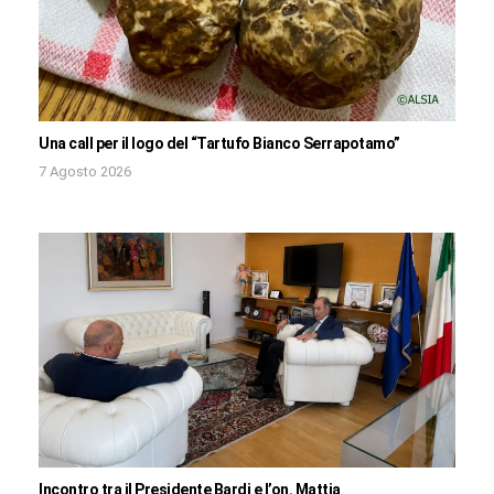
Una call per il logo del “Tartufo Bianco Serrapotamo”
7 Agosto 2026
Incontro tra il Presidente Bardi e l’on. Mattia