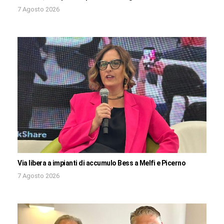
7 Agosto 2026
Via libera a impianti di accumulo Bess a Melfi e Picerno
7 Agosto 2026