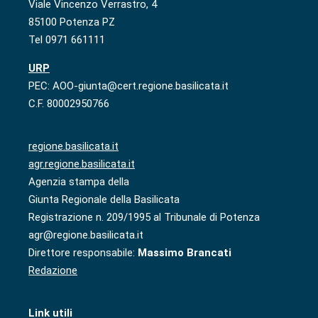
Viale Vincenzo Verrastro, 4
85100 Potenza PZ
Tel 0971 661111
URP
PEC: AOO-giunta@cert.regione.basilicata.it
C.F. 80002950766
regione.basilicata.it
agr.regione.basilicata.it
Agenzia stampa della
Giunta Regionale della Basilicata
Registrazione n. 209/1995 al Tribunale di Potenza
agr@regione.basilicata.it
Direttore responsabile:
Massimo Brancati
Redazione
Link utili