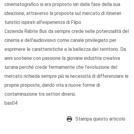
cinematografico si era proposto sin dalla fase della sua
ideazione, attraverso la proposta sul mercato di itinerari
turistici ispirati all’esperienza di Flipo.
L’azienda Rabite Bus da sempre crede nelle potenzialità del
cinema e dell’audiovisivo come canale privilegiato per
esprimere le caratteristiche e la bellezza del territorio. Da
anni sostiene con passione la giovane industria creativa
lucana perché crede fermamente che l’evoluzione del
mercato richieda sempre più la necessità di differenziare le
proprie proposte, dando vita a nuove forme di
contaminazione tra settori diversi.
bas04
Stampa questo articolo