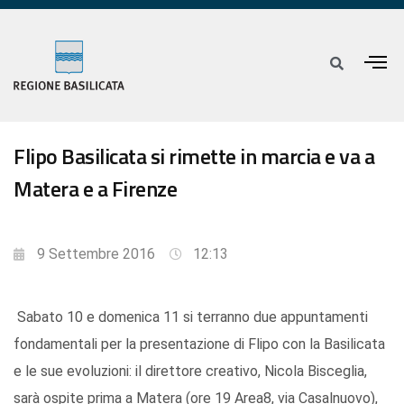
Flipo Basilicata si rimette in marcia e va a
Matera e a Firenze
9 Settembre 2016
12:13
Sabato 10 e domenica 11 si terranno due appuntamenti
fondamentali per la presentazione di Flipo con la Basilicata
e le sue evoluzioni: il direttore creativo, Nicola Bisceglia,
sarà ospite prima a Matera (ore 19 Area8, via Casalnuovo),