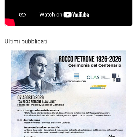
Ultimi pubblicati