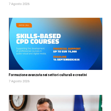
7 Agosto 2026
Formazione avanzata nei settori culturali e creativi
7 Agosto 2026