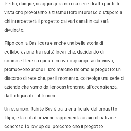
Pedro, dunque, si aggiungeranno una serie di altri punti di
vista che proveranno a trasmettere interesse e stupore a
chi intercetterà il progetto dai vari canali in cui sarà
divulgato.
Flipo con la Basilicata è anche una bella storia di
collaborazione tra realtà locali che, decidendo di
scommettere su questo nuovo linguaggio audiovisivo,
promuovono anche il loro marchio insieme al progetto: un
discorso di rete che, per il momento, coinvolge una serie di
aziende che vanno dall’enogastronomia, all’accoglienza,
dall’artigianato, al turismo.
Un esempio: Rabite Bus è partner ufficiale del progetto
Flipo, e la collaborazione rappresenta un significativo e
concreto follow up del percorso che il progetto