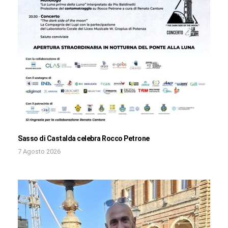
Sasso di Castalda celebra Rocco Petrone
7 Agosto 2026