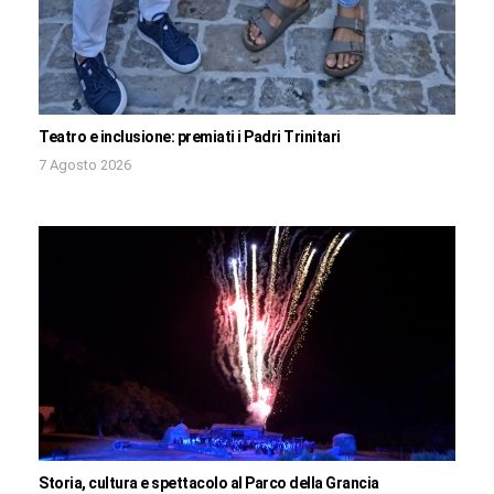
Teatro e inclusione: premiati i Padri Trinitari
7 Agosto 2026
Storia, cultura e spettacolo al Parco della Grancia