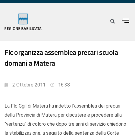
Flc organizza assemblea precari scuola
domani a Matera
2 Ottobre 2011
16:38
La Flc Cgil di Matera ha indetto l‘assemblea dei precari
della Provincia di Matera per discutere e procedere alla
“vertenza” di coloro che dopo tre anni di servizio chiedono
la stabilizzazione, a seguito della sentenza della Corte