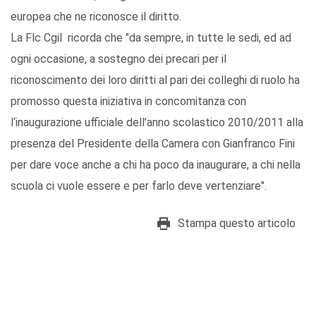
europea che ne riconosce il diritto.
La Flc Cgil ricorda che "da sempre, in tutte le sedi, ed ad
ogni occasione, a sostegno dei precari per il
riconoscimento dei loro diritti al pari dei colleghi di ruolo ha
promosso questa iniziativa in concomitanza con
l‘inaugurazione ufficiale dell’anno scolastico 2010/2011 alla
presenza del Presidente della Camera con Gianfranco Fini
per dare voce anche a chi ha poco da inaugurare, a chi nella
scuola ci vuole essere e per farlo deve vertenziare".
Stampa questo articolo