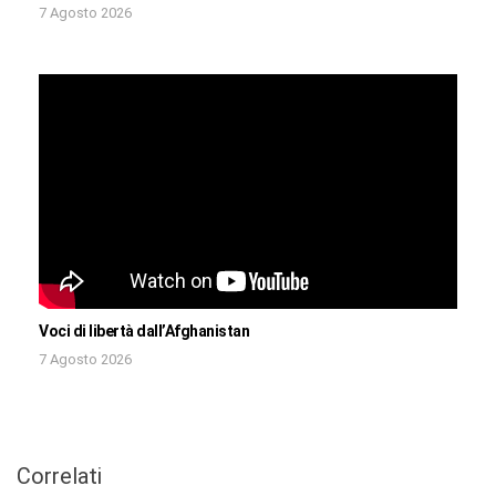
7 Agosto 2026
Voci di libertà dall’Afghanistan
7 Agosto 2026
Correlati