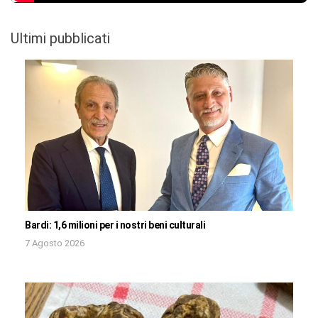
Ultimi pubblicati
Bardi: 1,6 milioni per i nostri beni culturali
7 Agosto 2026