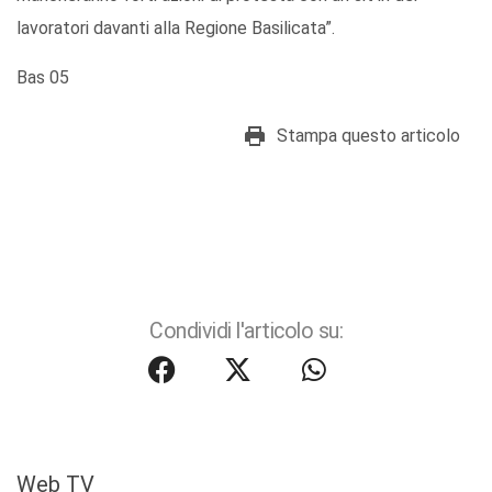
lavoratori davanti alla Regione Basilicata”.
Bas 05
Stampa questo articolo
Condividi l'articolo su:
Web TV