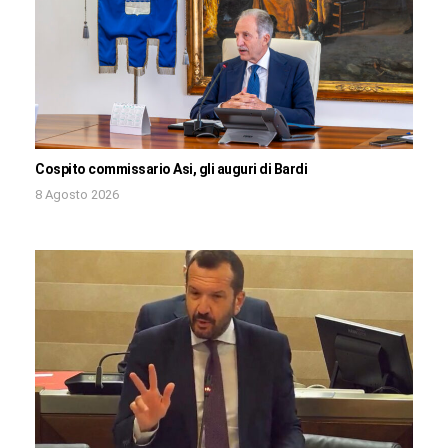
Cospito commissario Asi, gli auguri di Bardi
8 Agosto 2026