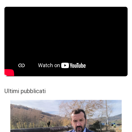
Ultimi pubblicati