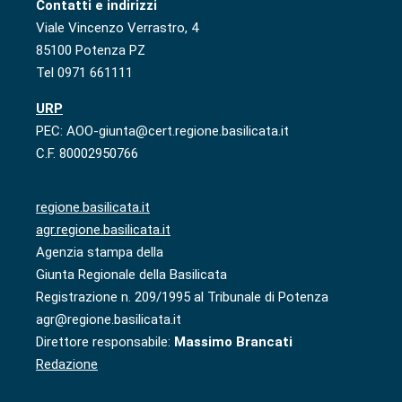
Contatti e indirizzi
Viale Vincenzo Verrastro, 4
85100 Potenza PZ
Tel 0971 661111
URP
PEC: AOO-giunta@cert.regione.basilicata.it
C.F. 80002950766
regione.basilicata.it
agr.regione.basilicata.it
Agenzia stampa della
Giunta Regionale della Basilicata
Registrazione n. 209/1995 al Tribunale di Potenza
agr@regione.basilicata.it
Direttore responsabile:
Massimo Brancati
Redazione