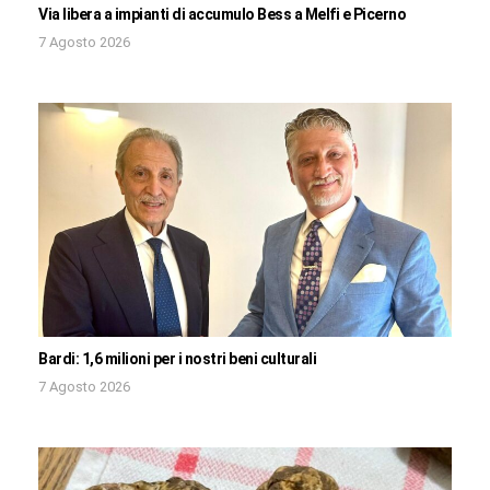
Via libera a impianti di accumulo Bess a Melfi e Picerno
7 Agosto 2026
Bardi: 1,6 milioni per i nostri beni culturali
7 Agosto 2026