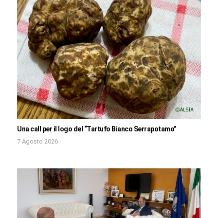
Una call per il logo del “Tartufo Bianco Serrapotamo”
7 Agosto 2026