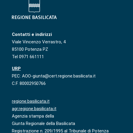
Contatti e indirizzi
Viale Vincenzo Verrastro, 4
85100 Potenza PZ
Tel 0971 661111
URP
PEC: AOO-giunta@cert.regione.basilicata.it
C.F. 80002950766
regione.basilicata.it
agr.regione.basilicata.it
Agenzia stampa della
Giunta Regionale della Basilicata
Registrazione n. 209/1995 al Tribunale di Potenza