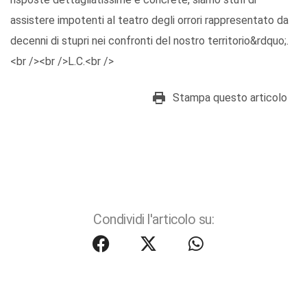
assistere impotenti al teatro degli orrori rappresentato da
decenni di stupri nei confronti del nostro territorio&rdquo;.
<br /><br />L.C.<br />
Stampa questo articolo
Condividi l'articolo su: