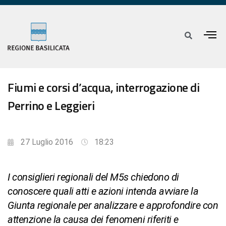
Fiumi e corsi d’acqua, interrogazione di
Perrino e Leggieri
27 Luglio 2016
18:23
I consiglieri regionali del M5s chiedono di
conoscere quali atti e azioni intenda avviare la
Giunta regionale per analizzare e approfondire con
attenzione la causa dei fenomeni riferiti e