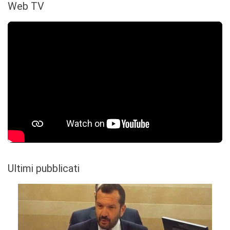
Web TV
Ultimi pubblicati