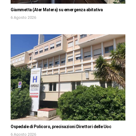
Giammetta (Ater Matera) su emergenza abitativa
6 Agosto 2026
Ospedale di Policoro, precisazioni Direttori delle Uoc
6 Agosto 2026