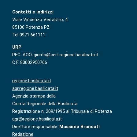
Contatti e indirizzi
Viale Vincenzo Verrastro, 4
85100 Potenza PZ
Tel 0971 661111
URP
PEC: AOO-giunta@cert.regione.basilicata.it
C.F. 80002950766
regione.basilicata.it
agr.regione.basilicata.it
Agenzia stampa della
Giunta Regionale della Basilicata
Registrazione n. 209/1995 al Tribunale di Potenza
agr@regione.basilicata.it
Direttore responsabile:
Massimo Brancati
Redazione