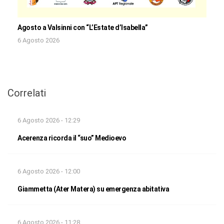
Agosto a Valsinni con “L’Estate d’Isabella”
6 Agosto 2026
Correlati
6 Agosto 2026 - 12:29
Acerenza ricorda il “suo” Medioevo
6 Agosto 2026 - 12:00
Giammetta (Ater Matera) su emergenza abitativa
6 Agosto 2026 - 11:28