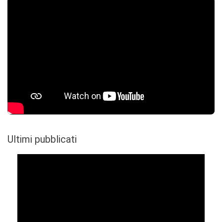
Ultimi pubblicati