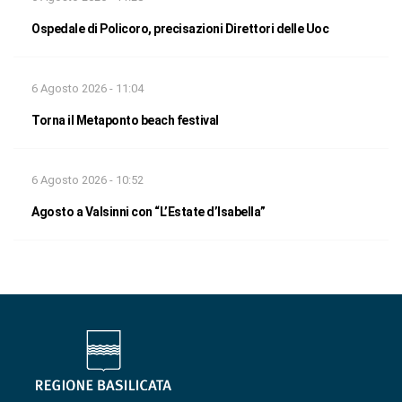
Ospedale di Policoro, precisazioni Direttori delle Uoc
6 Agosto 2026 - 11:04
Torna il Metaponto beach festival
6 Agosto 2026 - 10:52
Agosto a Valsinni con “L’Estate d’Isabella”