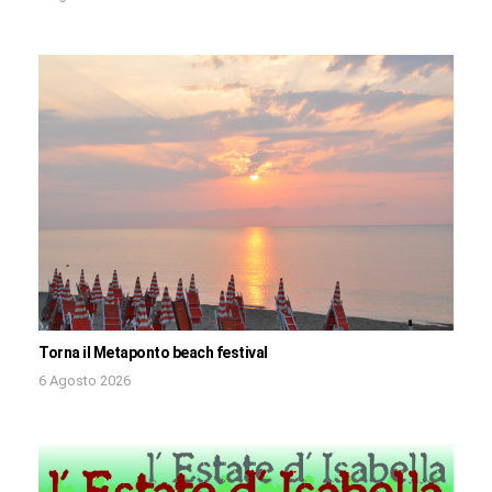
Torna il Metaponto beach festival
6 Agosto 2026