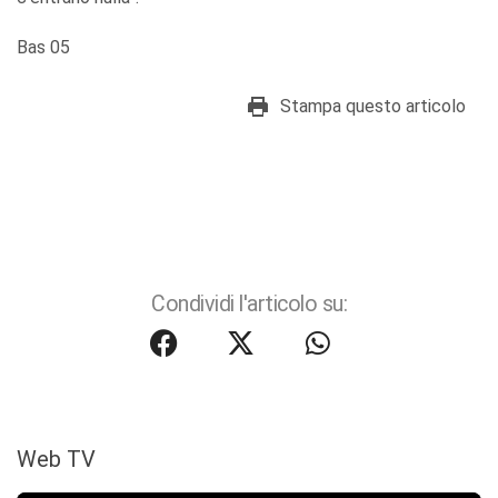
Bas 05
Stampa questo articolo
Condividi l'articolo su:
Web TV