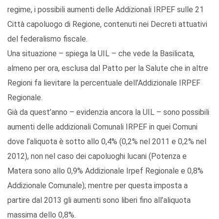
regime, i possibili aumenti delle Addizionali IRPEF sulle 21
Città capoluogo di Regione, contenuti nei Decreti attuativi
del federalismo fiscale.
Una situazione – spiega la UIL – che vede la Basilicata,
almeno per ora, esclusa dal Patto per la Salute che in altre
Regioni fa lievitare la percentuale dell’Addizionale IRPEF
Regionale.
Già da quest’anno – evidenzia ancora la UIL – sono possibili
aumenti delle addizionali Comunali IRPEF in quei Comuni
dove l’aliquota è sotto allo 0,4% (0,2% nel 2011 e 0,2% nel
2012), non nel caso dei capoluoghi lucani (Potenza e
Matera sono allo 0,9% Addizionale Irpef Regionale e 0,8%
Addizionale Comunale); mentre per questa imposta a
partire dal 2013 gli aumenti sono liberi fino all’aliquota
massima dello 0,8%.