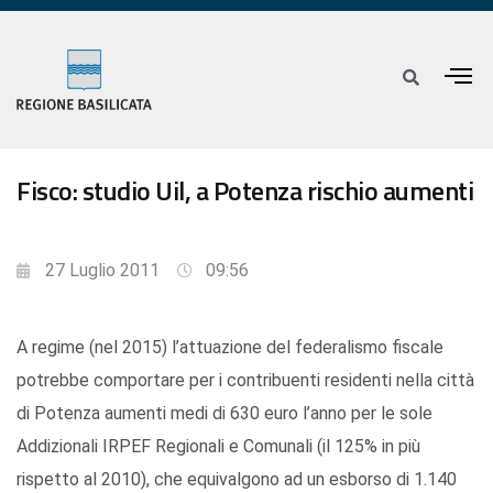
Fisco: studio Uil, a Potenza rischio aumenti
27 Luglio 2011
09:56
A regime (nel 2015) l’attuazione del federalismo fiscale
potrebbe comportare per i contribuenti residenti nella città
di Potenza aumenti medi di 630 euro l’anno per le sole
Addizionali IRPEF Regionali e Comunali (il 125% in più
rispetto al 2010), che equivalgono ad un esborso di 1.140