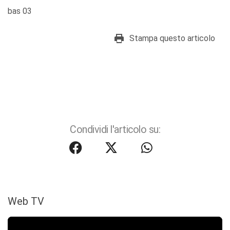
bas 03
Stampa questo articolo
Condividi l'articolo su:
Web TV