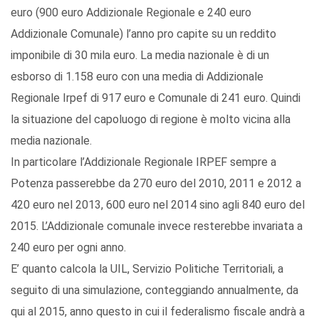
euro (900 euro Addizionale Regionale e 240 euro
Addizionale Comunale) l’anno pro capite su un reddito
imponibile di 30 mila euro. La media nazionale è di un
esborso di 1.158 euro con una media di Addizionale
Regionale Irpef di 917 euro e Comunale di 241 euro. Quindi
la situazione del capoluogo di regione è molto vicina alla
media nazionale.
In particolare l’Addizionale Regionale IRPEF sempre a
Potenza passerebbe da 270 euro del 2010, 2011 e 2012 a
420 euro nel 2013, 600 euro nel 2014 sino agli 840 euro del
2015. L’Addizionale comunale invece resterebbe invariata a
240 euro per ogni anno.
E’ quanto calcola la UIL, Servizio Politiche Territoriali, a
seguito di una simulazione, conteggiando annualmente, da
qui al 2015, anno questo in cui il federalismo fiscale andrà a