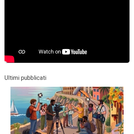
Ultimi pubblicati