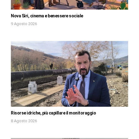
Nova Siri, cinema e benessere sociale
9 Agosto 2026
Risorse idriche, più capillare il monitoraggio
8 Agosto 2026