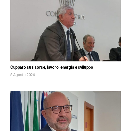
Cupparo su risorse, lavoro, energia e sviluppo
8 Agosto 2026