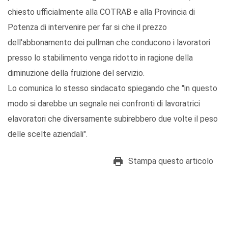
chiesto ufficialmente alla COTRAB e alla Provincia di
Potenza di intervenire per far si che il prezzo
dell'abbonamento dei pullman che conducono i lavoratori
presso lo stabilimento venga ridotto in ragione della
diminuzione della fruizione del servizio.
Lo comunica lo stesso sindacato spiegando che "in questo
modo si darebbe un segnale nei confronti di lavoratrici
elavoratori che diversamente subirebbero due volte il peso
delle scelte aziendali".
Stampa questo articolo