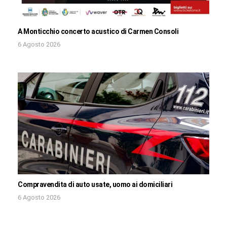
A Monticchio concerto acustico di Carmen Consoli
6 Agosto 2026
Compravendita di auto usate, uomo ai domiciliari
6 Agosto 2026