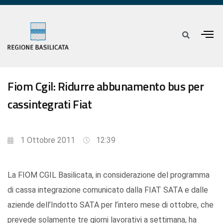
Fiom Cgil: Ridurre abbunamento bus per
cassintegrati Fiat
1 Ottobre 2011
12:39
La FIOM CGIL Basilicata, in considerazione del programma
di cassa integrazione comunicato dalla FIAT SATA e dalle
aziende dell’Indotto SATA per l’intero mese di ottobre, che
prevede solamente tre giorni lavorativi a settimana, ha