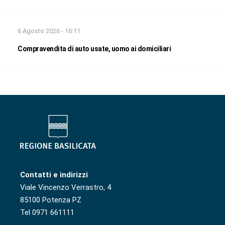
6 Agosto 2026 - 16:11
Compravendita di auto usate, uomo ai domiciliari
Contatti e indirizzi
Viale Vincenzo Verrastro, 4
85100 Potenza PZ
Tel 0971 661111