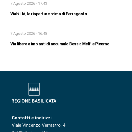
7 Agosto 2026 - 17:43
Viabilità, le riaperture prima di Ferragosto
7 Agosto 2026 - 16:48
Via libera a impianti di accumulo Bess a Melfi e Picerno
Contatti e indirizzi
Viale Vincenzo Verrastro, 4