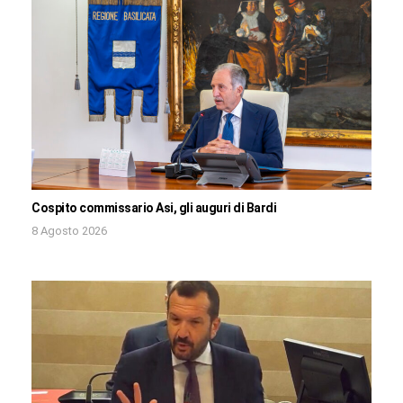
Cospito commissario Asi, gli auguri di Bardi
8 Agosto 2026