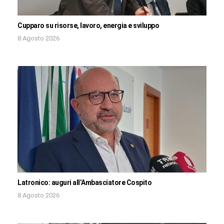
Cupparo su risorse, lavoro, energia e sviluppo
8 Agosto 2026
Latronico: auguri all’Ambasciatore Cospito
8 Agosto 2026