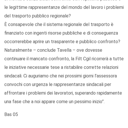
le legittime rappresentanze del mondo del lavoro i problemi
del trasporto pubblico regionale?
È consapevole che il sistema regionale del trasporto è
finanziato con ingenti risorse pubbliche e di conseguenza
occorrerebbe aprire un trasparente e pubblico confronto?
Naturalmente – conclude Tavella – ove dovesse
continuare il mancato confronto, la Filt Cgil ricorrerà a tutte
le iniziative necessarie tese a ristabilire corrette relazioni
sindacali. Ci auguriamo che nei prossimi giorni l’assessora
convochi con urgenza le rappresentanze sindacali per
affrontare i problemi dei lavoratori, superando rapidamente
una fase che a noi appare come un pessimo inizio”.
Bas 05