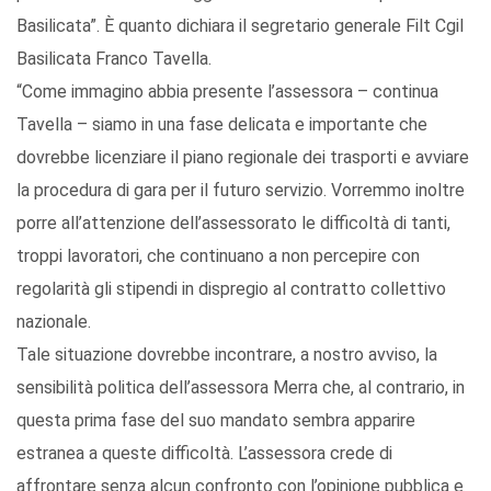
Basilicata”. È quanto dichiara il segretario generale Filt Cgil
Basilicata Franco Tavella.
“Come immagino abbia presente l’assessora – continua
Tavella – siamo in una fase delicata e importante che
dovrebbe licenziare il piano regionale dei trasporti e avviare
la procedura di gara per il futuro servizio. Vorremmo inoltre
porre all’attenzione dell’assessorato le difficoltà di tanti,
troppi lavoratori, che continuano a non percepire con
regolarità gli stipendi in dispregio al contratto collettivo
nazionale.
Tale situazione dovrebbe incontrare, a nostro avviso, la
sensibilità politica dell’assessora Merra che, al contrario, in
questa prima fase del suo mandato sembra apparire
estranea a queste difficoltà. L’assessora crede di
affrontare senza alcun confronto con l’opinione pubblica e