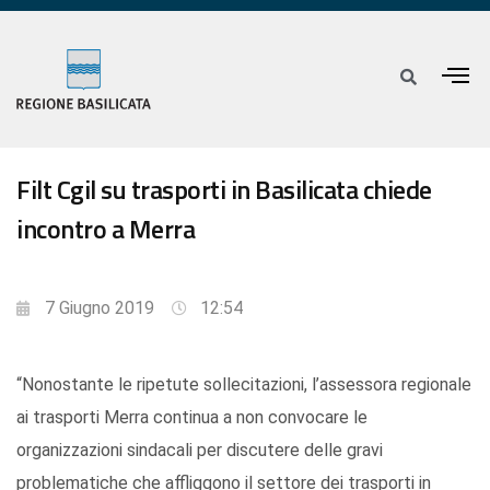
Filt Cgil su trasporti in Basilicata chiede
incontro a Merra
7 Giugno 2019
12:54
“Nonostante le ripetute sollecitazioni, l’assessora regionale
ai trasporti Merra continua a non convocare le
organizzazioni sindacali per discutere delle gravi
problematiche che affliggono il settore dei trasporti in