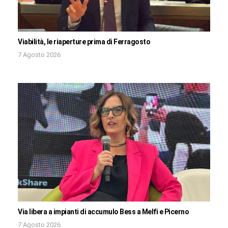
Viabilità, le riaperture prima di Ferragosto
7 Agosto 2026
Via libera a impianti di accumulo Bess a Melfi e Picerno
7 Agosto 2026