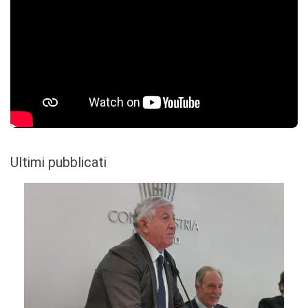
Ultimi pubblicati