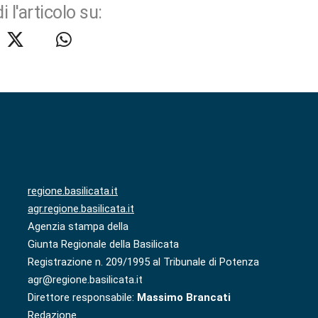
i l'articolo su:
regione.basilicata.it
agr.regione.basilicata.it
Agenzia stampa della
Giunta Regionale della Basilicata
Registrazione n. 209/1995 al Tribunale di Potenza
agr@regione.basilicata.it
Direttore responsabile:
Massimo Brancati
Redazione