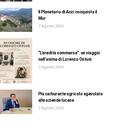
Il Planetario di Anzi conquista il
Mur
7 Agosto 2026
“L’eredità sommersa”: un viaggio
nell’anima di Lorenzo Ostuni
7 Agosto 2026
Più carburante agricolo agevolato
alle aziende lucane
7 Agosto 2026