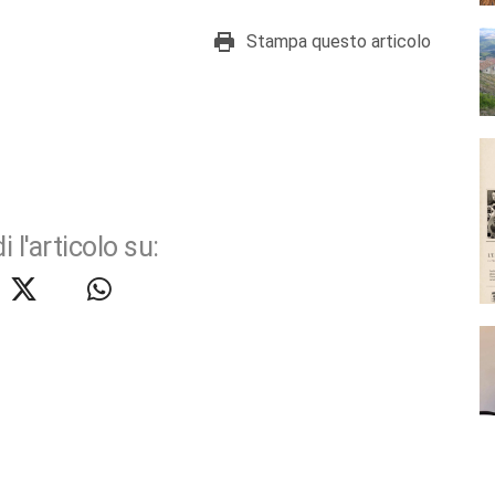
Stampa questo articolo
i l'articolo su: