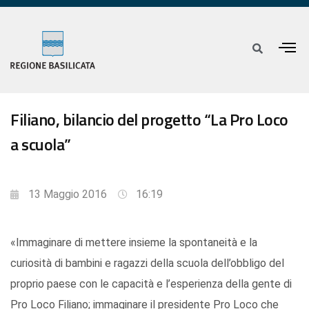
Filiano, bilancio del progetto “La Pro Loco
a scuola”
13 Maggio 2016
16:19
«Immaginare di mettere insieme la spontaneità e la
curiosità di bambini e ragazzi della scuola dell’obbligo del
proprio paese con le capacità e l’esperienza della gente di
Pro Loco Filiano; immaginare il presidente Pro Loco che