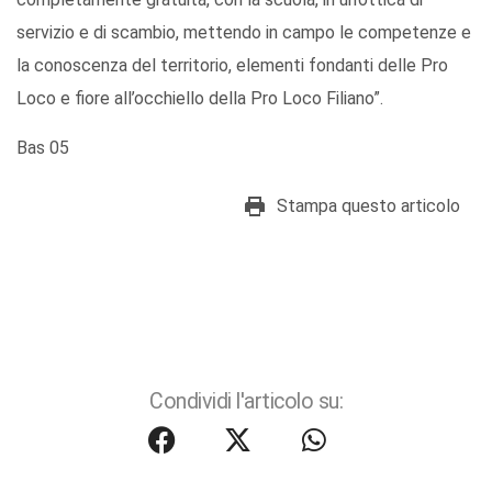
servizio e di scambio, mettendo in campo le competenze e
la conoscenza del territorio, elementi fondanti delle Pro
Loco e fiore all’occhiello della Pro Loco Filiano”.
Bas 05
Stampa questo articolo
Condividi l'articolo su: