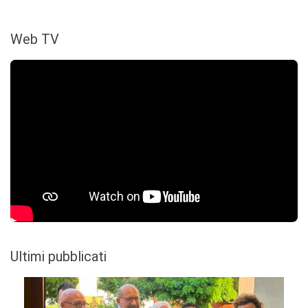
Web TV
Ultimi pubblicati