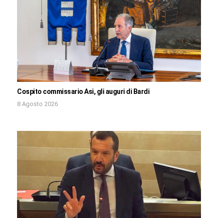
Cospito commissario Asi, gli auguri di Bardi
8 Agosto 2026