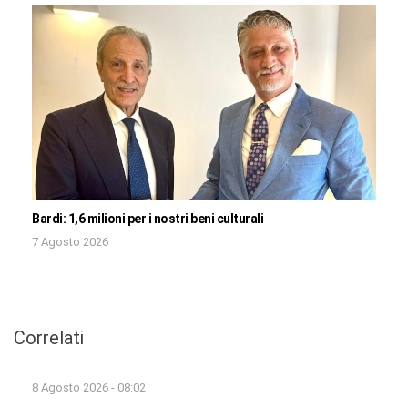
Bardi: 1,6 milioni per i nostri beni culturali
7 Agosto 2026
Correlati
8 Agosto 2026 - 08:02