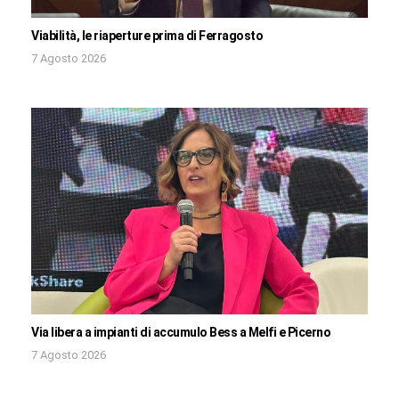
Viabilità, le riaperture prima di Ferragosto
7 Agosto 2026
Via libera a impianti di accumulo Bess a Melfi e Picerno
7 Agosto 2026