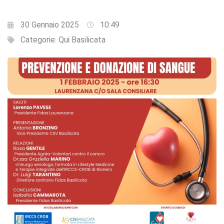
30 Gennaio 2025
10:49
Categorie:
Qui Basilicata