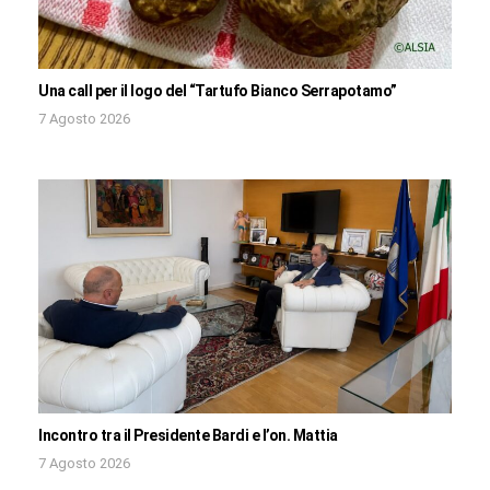
Una call per il logo del “Tartufo Bianco Serrapotamo”
7 Agosto 2026
Incontro tra il Presidente Bardi e l’on. Mattia
7 Agosto 2026