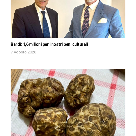
Bardi: 1,6 milioni per i nostri beni culturali
7 Agosto 2026