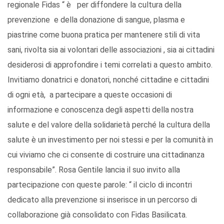
regionale Fidas “ è per diffondere la cultura della
prevenzione e della donazione di sangue, plasma e
piastrine come buona pratica per mantenere stili di vita
sani, rivolta sia ai volontari delle associazioni , sia ai cittadini
desiderosi di approfondire i temi correlati a questo ambito.
Invitiamo donatrici e donatori, nonché cittadine e cittadini
di ogni età, a partecipare a queste occasioni di
informazione e conoscenza degli aspetti della nostra
salute e del valore della solidarietà perché la cultura della
salute è un investimento per noi stessi e per la comunità in
cui viviamo che ci consente di costruire una cittadinanza
responsabile”. Rosa Gentile lancia il suo invito alla
partecipazione con queste parole: “ il ciclo di incontri
dedicato alla prevenzione si inserisce in un percorso di
collaborazione già consolidato con Fidas Basilicata.