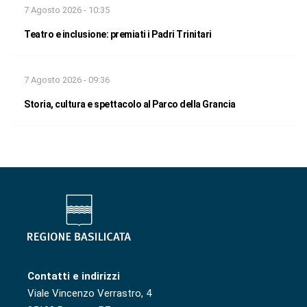
7 Agosto 2026 - 10:35
Teatro e inclusione: premiati i Padri Trinitari
7 Agosto 2026 - 09:36
Storia, cultura e spettacolo al Parco della Grancia
Contatti e indirizzi
Viale Vincenzo Verrastro, 4