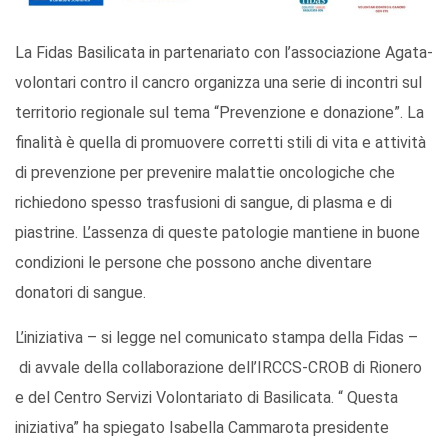
La Fidas Basilicata in partenariato con l’associazione Agata-
volontari contro il cancro organizza una serie di incontri sul
territorio regionale sul tema “Prevenzione e donazione”. La
finalità è quella di promuovere corretti stili di vita e attività
di prevenzione per prevenire malattie oncologiche che
richiedono spesso trasfusioni di sangue, di plasma e di
piastrine. L’assenza di queste patologie mantiene in buone
condizioni le persone che possono anche diventare
donatori di sangue.
L’iniziativa – si legge nel comunicato stampa della Fidas –
di avvale della collaborazione dell’IRCCS-CROB di Rionero
e del Centro Servizi Volontariato di Basilicata. “ Questa
iniziativa” ha spiegato Isabella Cammarota presidente