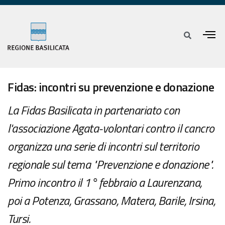
Fidas: incontri su prevenzione e donazione
La Fidas Basilicata in partenariato con
l'associazione Agata-volontari contro il cancro
organizza una serie di incontri sul territorio
regionale sul tema "Prevenzione e donazione".
Primo incontro il 1° febbraio a Laurenzana,
poi a Potenza, Grassano, Matera, Barile, Irsina,
Tursi.