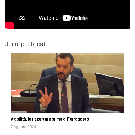
Ultimi pubblicati
Viabilità, le riaperture prima di Ferragosto
7 Agosto 2026