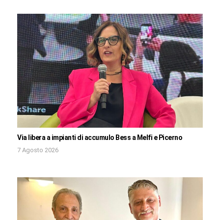
Via libera a impianti di accumulo Bess a Melfi e Picerno
7 Agosto 2026