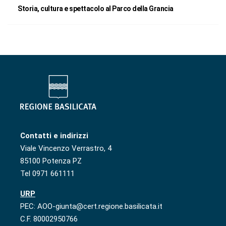
Storia, cultura e spettacolo al Parco della Grancia
Contatti e indirizzi
Viale Vincenzo Verrastro, 4
85100 Potenza PZ
Tel 0971 661111
URP
PEC: AOO-giunta@cert.regione.basilicata.it
C.F. 80002950766