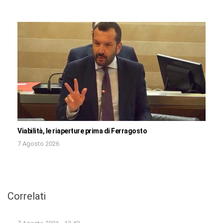
Viabilità, le riaperture prima di Ferragosto
7 Agosto 2026
Correlati