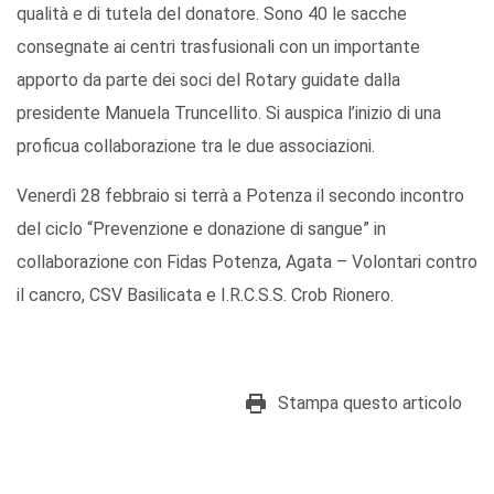
qualità e di tutela del donatore. Sono 40 le sacche
consegnate ai centri trasfusionali con un importante
apporto da parte dei soci del Rotary guidate dalla
presidente Manuela Truncellito. Si auspica l’inizio di una
proficua collaborazione tra le due associazioni.
Venerdì 28 febbraio si terrà a Potenza il secondo incontro
del ciclo “Prevenzione e donazione di sangue” in
collaborazione con Fidas Potenza, Agata – Volontari contro
il cancro, CSV Basilicata e I.R.C.S.S. Crob Rionero.
Stampa questo articolo