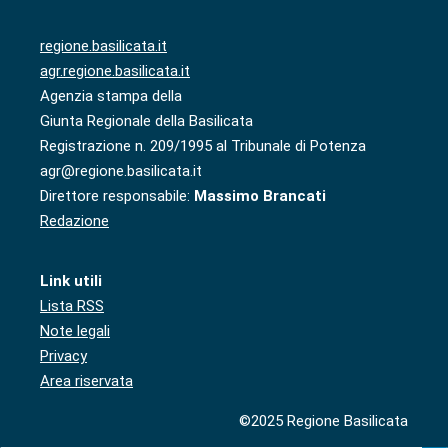
regione.basilicata.it
agr.regione.basilicata.it
Agenzia stampa della
Giunta Regionale della Basilicata
Registrazione n. 209/1995 al Tribunale di Potenza
agr@regione.basilicata.it
Direttore responsabile:
Massimo Brancati
Redazione
Link utili
Lista RSS
Note legali
Privacy
Area riservata
©2025 Regione Basilicata