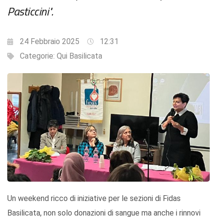
Pasticcini".
24 Febbraio 2025
12:31
Categorie:
Qui Basilicata
Un weekend ricco di iniziative per le sezioni di Fidas
Basilicata, non solo donazioni di sangue ma anche i rinnovi