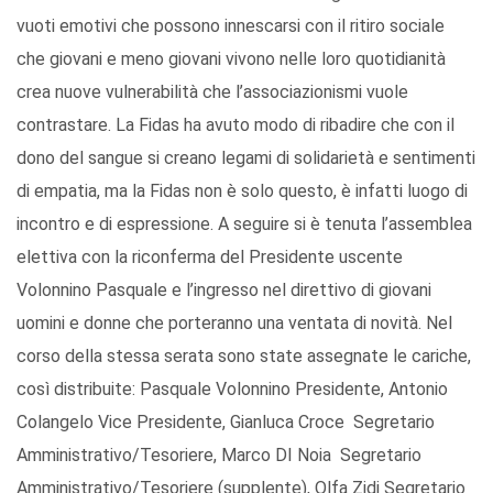
vuoti emotivi che possono innescarsi con il ritiro sociale
che giovani e meno giovani vivono nelle loro quotidianità
crea nuove vulnerabilità che l’associazionismi vuole
contrastare. La Fidas ha avuto modo di ribadire che con il
dono del sangue si creano legami di solidarietà e sentimenti
di empatia, ma la Fidas non è solo questo, è infatti luogo di
incontro e di espressione. A seguire si è tenuta l’assemblea
elettiva con la riconferma del Presidente uscente
Volonnino Pasquale e l’ingresso nel direttivo di giovani
uomini e donne che porteranno una ventata di novità. Nel
corso della stessa serata sono state assegnate le cariche,
così distribuite: Pasquale Volonnino Presidente, Antonio
Colangelo Vice Presidente, Gianluca Croce Segretario
Amministrativo/Tesoriere, Marco DI Noia Segretario
Amministrativo/Tesoriere (supplente), Olfa Zidi Segretario