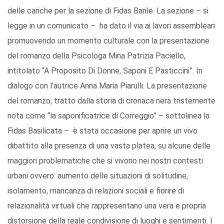
delle cariche per la sezione di Fidas Barile. La sezione – si
legge in un comunicato – ha dato il via ai lavori assembleari
promuovendo un momento culturale con la presentazione
del romanzo della Psicologa Mina Patrizia Paciello,
intitolato “A Proposito Di Donne, Saponi E Pasticcini”. In
dialogo con l’autrice Anna Maria Piarulli. La presentazione
del romanzo, tratto dalla storia di cronaca nera tristemente
nota come “la saponificatrice di Correggio” – sottolinea la
Fidas Basilicata – è stata occasione per aprire un vivo
dibattito alla presenza di una vasta platea, su alcune delle
maggiori problematiche che si vivono nei nostri contesti
urbani ovvero: aumento delle situazioni di solitudine,
isolamento, mancanza di relazioni sociali e fiorire di
relazionalità virtuali che rappresentano una vera e propria
distorsione della reale condivisione di luoghi e sentimenti. I