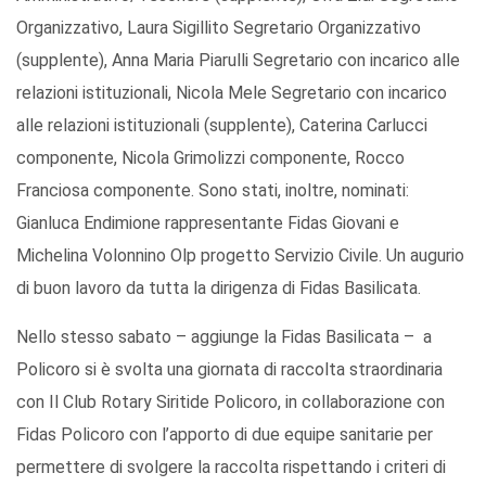
Organizzativo, Laura Sigillito Segretario Organizzativo
(supplente), Anna Maria Piarulli Segretario con incarico alle
relazioni istituzionali, Nicola Mele Segretario con incarico
alle relazioni istituzionali (supplente), Caterina Carlucci
componente, Nicola Grimolizzi componente, Rocco
Franciosa componente. Sono stati, inoltre, nominati:
Gianluca Endimione rappresentante Fidas Giovani e
Michelina Volonnino Olp progetto Servizio Civile. Un augurio
di buon lavoro da tutta la dirigenza di Fidas Basilicata.
Nello stesso sabato – aggiunge la Fidas Basilicata – a
Policoro si è svolta una giornata di raccolta straordinaria
con Il Club Rotary Siritide Policoro, in collaborazione con
Fidas Policoro con l’apporto di due equipe sanitarie per
permettere di svolgere la raccolta rispettando i criteri di