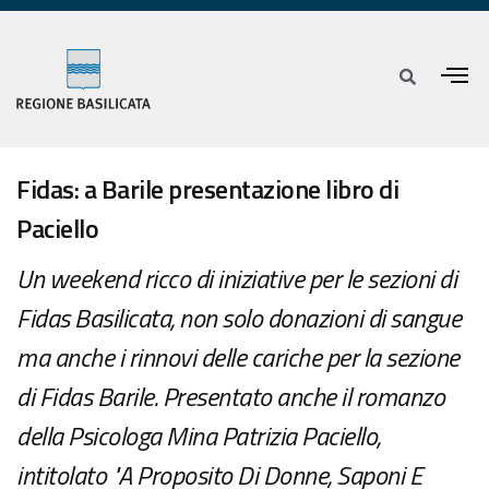
Fidas: a Barile presentazione libro di
Paciello
Un weekend ricco di iniziative per le sezioni di
Fidas Basilicata, non solo donazioni di sangue
ma anche i rinnovi delle cariche per la sezione
di Fidas Barile. Presentato anche il romanzo
della Psicologa Mina Patrizia Paciello,
intitolato "A Proposito Di Donne, Saponi E