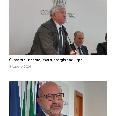
Cupparo su risorse, lavoro, energia e sviluppo
8 Agosto 2026