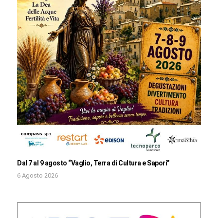
Dal 7 al 9 agosto “Vaglio, Terra di Cultura e Sapori”
6 Agosto 2026