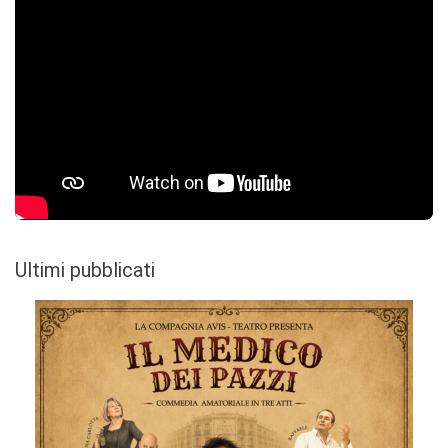
Ultimi pubblicati