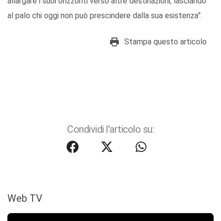
allargare i suoi orizzonti verso altre destinazioni, lasciando
al palo chi oggi non può prescindere dalla sua esistenza”.
Stampa questo articolo
Condividi l'articolo su:
Web TV