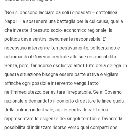
“Non si possono lasciare da soli i sindacati – sottolinea
Napoli – a sostenere una battaglia per la cui causa, quella
che investe il tessuto socio-economico regionale, la
politica deve sentirsi pienamente responsabile. E’
necessario intervenire tempestivamente, sollecitando e
richiamando il Governo centrale alle sue responsabilità.
Senza, però, far ricorso esclusivo all’istituto della delega. In
questa situazione bisogna essere parte attiva e vigilare
affinché ogni possibile intervento venga fatto
nell'immediatezza per evitare l’irreparabile. Se al Governo
nazionale è demandato il compito di dettare le linee guida
della politica industriale, agli esecutivi locali tocca
rappresentare le esigenze dei singoli territori e favorire la
possibilità di indirizzare risorse verso quei comparti che