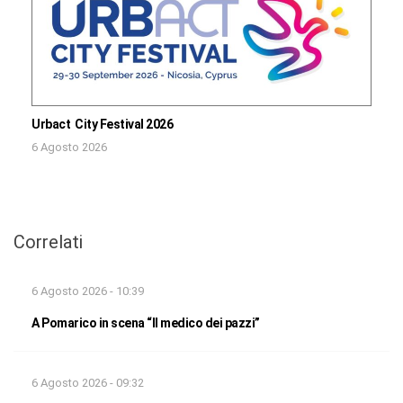
Urbact City Festival 2026
6 Agosto 2026
Correlati
6 Agosto 2026 - 10:39
A Pomarico in scena “Il medico dei pazzi”
6 Agosto 2026 - 09:32