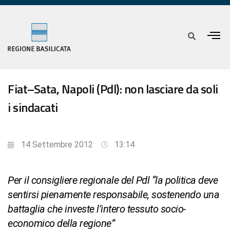
Fiat–Sata, Napoli (Pdl): non lasciare da soli
i sindacati
14 Settembre 2012
13:14
Per il consigliere regionale del Pdl “la politica deve
sentirsi pienamente responsabile, sostenendo una
battaglia che investe l’intero tessuto socio-
economico della regione”