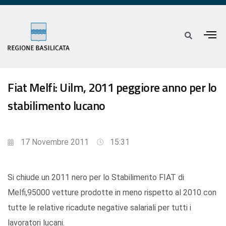
Fiat Melfi: Uilm, 2011 peggiore anno per lo
stabilimento lucano
17 Novembre 2011
15:31
Si chiude un 2011 nero per lo Stabilimento FIAT di
Melfi,95000 vetture prodotte in meno rispetto al 2010 con
tutte le relative ricadute negative salariali per tutti i
lavoratori lucani.