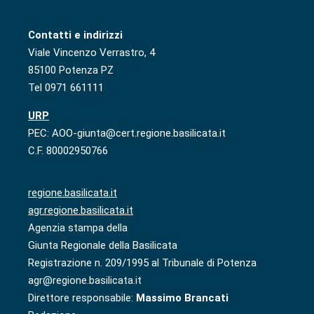
Contatti e indirizzi
Viale Vincenzo Verrastro, 4
85100 Potenza PZ
Tel 0971 661111
URP
PEC: AOO-giunta@cert.regione.basilicata.it
C.F. 80002950766
regione.basilicata.it
agr.regione.basilicata.it
Agenzia stampa della
Giunta Regionale della Basilicata
Registrazione n. 209/1995 al Tribunale di Potenza
agr@regione.basilicata.it
Direttore responsabile:
Massimo Brancati