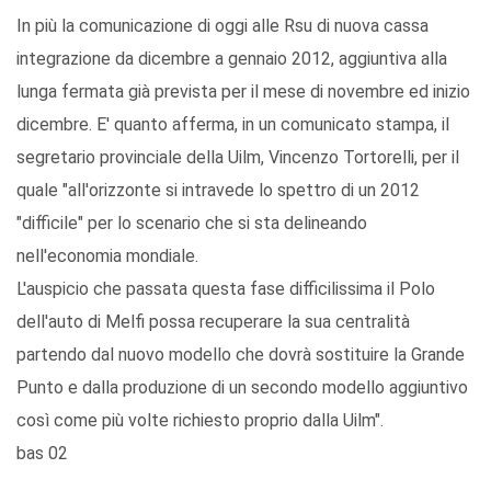
In più la comunicazione di oggi alle Rsu di nuova cassa
integrazione da dicembre a gennaio 2012, aggiuntiva alla
lunga fermata già prevista per il mese di novembre ed inizio
dicembre. E' quanto afferma, in un comunicato stampa, il
segretario provinciale della Uilm, Vincenzo Tortorelli, per il
quale "all'orizzonte si intravede lo spettro di un 2012
"difficile" per lo scenario che si sta delineando
nell'economia mondiale.
L'auspicio che passata questa fase difficilissima il Polo
dell'auto di Melfi possa recuperare la sua centralità
partendo dal nuovo modello che dovrà sostituire la Grande
Punto e dalla produzione di un secondo modello aggiuntivo
così come più volte richiesto proprio dalla Uilm".
bas 02