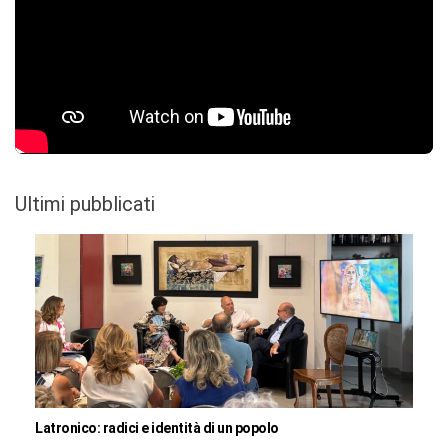
Ultimi pubblicati
Latronico: radici e identità di un popolo