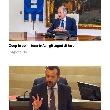
Cospito commissario Asi, gli auguri di Bardi
8 Agosto 2026