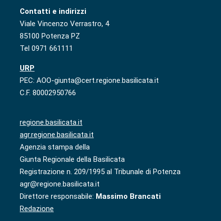
Contatti e indirizzi
Viale Vincenzo Verrastro, 4
85100 Potenza PZ
Tel 0971 661111
URP
PEC: AOO-giunta@cert.regione.basilicata.it
C.F. 80002950766
regione.basilicata.it
agr.regione.basilicata.it
Agenzia stampa della
Giunta Regionale della Basilicata
Registrazione n. 209/1995 al Tribunale di Potenza
agr@regione.basilicata.it
Direttore responsabile:
Massimo Brancati
Redazione