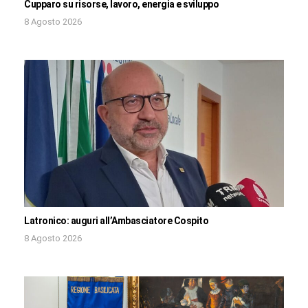
Cupparo su risorse, lavoro, energia e sviluppo
8 Agosto 2026
Latronico: auguri all’Ambasciatore Cospito
8 Agosto 2026