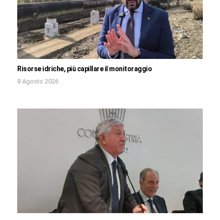
Risorse idriche, più capillare il monitoraggio
8 Agosto 2026