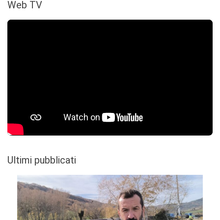
Web TV
Ultimi pubblicati