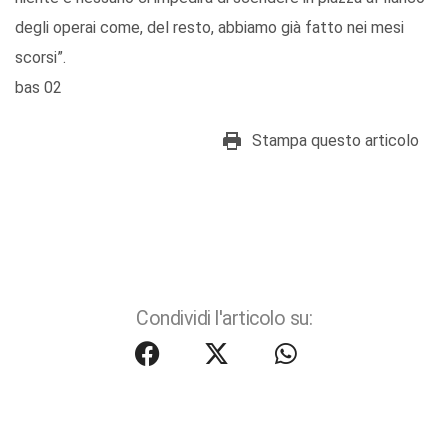
degli operai come, del resto, abbiamo già fatto nei mesi
scorsi”.
bas 02
Stampa questo articolo
Condividi l'articolo su: