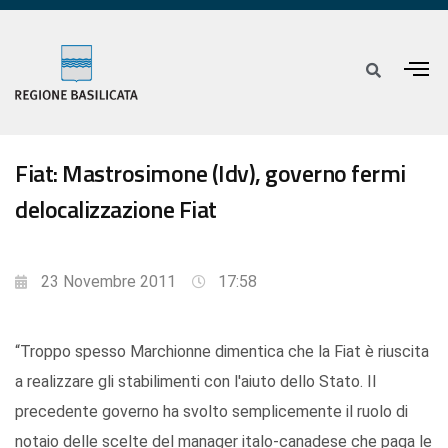
Fiat: Mastrosimone (Idv), governo fermi
delocalizzazione Fiat
23 Novembre 2011
17:58
“Troppo spesso Marchionne dimentica che la Fiat è riuscita
a realizzare gli stabilimenti con l'aiuto dello Stato. Il
precedente governo ha svolto semplicemente il ruolo di
notaio delle scelte del manager italo-canadese che paga le