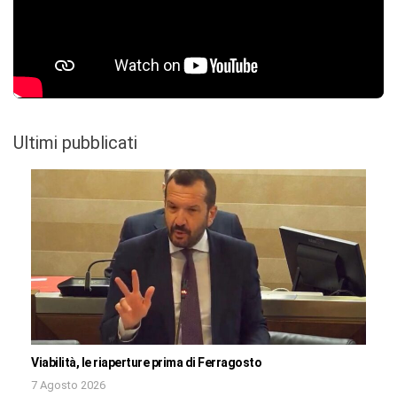
Ultimi pubblicati
Viabilità, le riaperture prima di Ferragosto
7 Agosto 2026