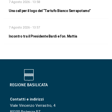
7 Agosto 2026 - 13:58
Una call per il logo del “Tartufo Bianco Serrapotamo”
7 Agosto 2026 - 13:57
Incontro tra il Presidente Bardi e l’on. Mattia
Contatti e indirizzi
Viale Vincenzo Verrastro, 4
85100 Potenza PZ