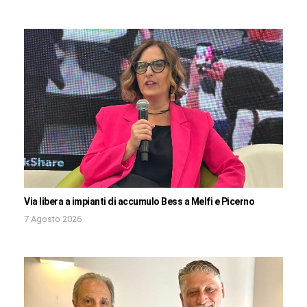
Via libera a impianti di accumulo Bess a Melfi e Picerno
7 Agosto 2026