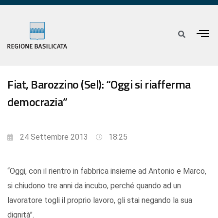
Fiat, Barozzino (Sel): “Oggi si riafferma
democrazia”
24 Settembre 2013
18:25
“Oggi, con il rientro in fabbrica insieme ad Antonio e Marco,
si chiudono tre anni da incubo, perché quando ad un
lavoratore togli il proprio lavoro, gli stai negando la sua
dignità”.