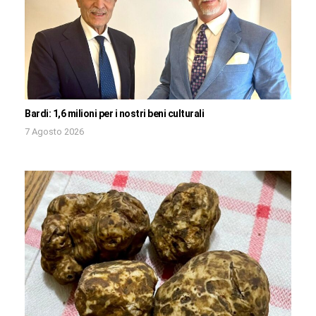
Bardi: 1,6 milioni per i nostri beni culturali
7 Agosto 2026