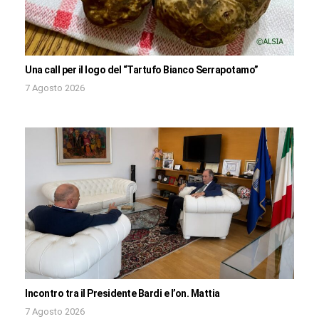
Una call per il logo del “Tartufo Bianco Serrapotamo”
7 Agosto 2026
Incontro tra il Presidente Bardi e l’on. Mattia
7 Agosto 2026