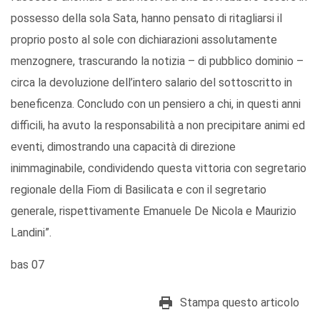
possesso della sola Sata, hanno pensato di ritagliarsi il
proprio posto al sole con dichiarazioni assolutamente
menzognere, trascurando la notizia – di pubblico dominio –
circa la devoluzione dell’intero salario del sottoscritto in
beneficenza. Concludo con un pensiero a chi, in questi anni
difficili, ha avuto la responsabilità a non precipitare animi ed
eventi, dimostrando una capacità di direzione
inimmaginabile, condividendo questa vittoria con segretario
regionale della Fiom di Basilicata e con il segretario
generale, rispettivamente Emanuele De Nicola e Maurizio
Landini”.
bas 07
Stampa questo articolo