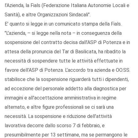
l’Azienda, la Fials (Federazione Italiana Autonomie Locali e
Sanità), e altre Organizzazioni Sindacali".
E' quanto si legge in un comunicato stampa della Fials.
"L'azienda, – si legge nella nota – in conseguenza della
sospensione del contratto decisa dall’ASP di Potenza e in
attesa della pronuncia del Tar di Basilicata, ha ribadito la
necessità di sospendere tutte le attività effettuate in
favore dell’ASP di Potenza. L’accordo tra azienda e OO.SS.
stabilisce che la sospensione riguarderà tutti i dipendenti,
ad eccezione del personale addetto alla diagnostica per
immagini e all'accettazione amministrativa in regime
alternato, e altre figure professionali se ci sarà una
necessità. La sospensione e riduzione dell’attività
lavorativa decorre dallo scorso 7 di febbraio, e
presumibilmente per 13 settimane, ma se permangono le