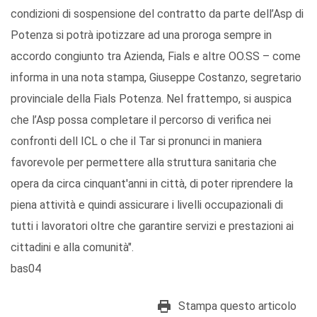
condizioni di sospensione del contratto da parte dell’Asp di
Potenza si potrà ipotizzare ad una proroga sempre in
accordo congiunto tra Azienda, Fials e altre OO.SS – come
informa in una nota stampa, Giuseppe Costanzo, segretario
provinciale della Fials Potenza. Nel frattempo, si auspica
che l’Asp possa completare il percorso di verifica nei
confronti dell ICL o che il Tar si pronunci in maniera
favorevole per permettere alla struttura sanitaria che
opera da circa cinquant'anni in città, di poter riprendere la
piena attività e quindi assicurare i livelli occupazionali di
tutti i lavoratori oltre che garantire servizi e prestazioni ai
cittadini e alla comunità".
bas04
Stampa questo articolo