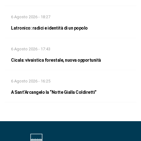
6 Agosto 2026 - 18:27
Latronico: radici e identità di un popolo
6 Agosto 2026 - 17:43
Cicala: vivaistica forestale, nuova opportunità
6 Agosto 2026 - 16:25
A Sant’Arcangelo la “Notte Gialla Coldiretti”