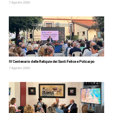
7 Agosto 2026
IV Centenario delle Reliquie dei Santi Felice e Policarpo
7 Agosto 2026