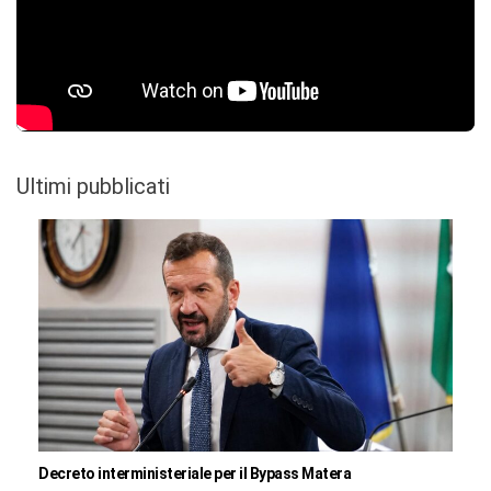
Ultimi pubblicati
Decreto interministeriale per il Bypass Matera