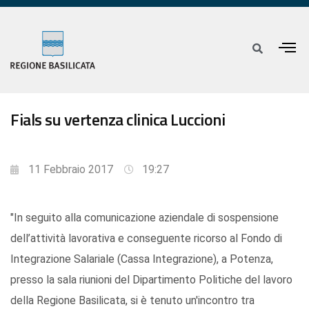
Fials su vertenza clinica Luccioni
11 Febbraio 2017
19:27
"In seguito alla comunicazione aziendale di sospensione
dell’attività lavorativa e conseguente ricorso al Fondo di
Integrazione Salariale (Cassa Integrazione), a Potenza,
presso la sala riunioni del Dipartimento Politiche del lavoro
della Regione Basilicata, si è tenuto un'incontro tra