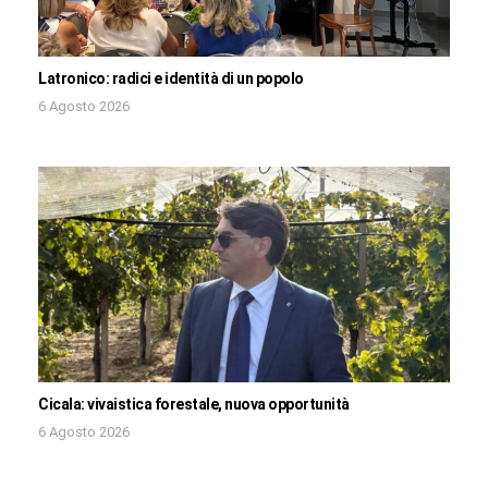
Latronico: radici e identità di un popolo
6 Agosto 2026
Cicala: vivaistica forestale, nuova opportunità
6 Agosto 2026