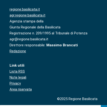
regione.basilicata.it
agr.regione.basilicata.it
Agenzia stampa della
Giunta Regionale della Basilicata
Registrazione n. 209/1995 al Tribunale di Potenza
agr@regione.basilicata.it
Direttore responsabile:
Massimo Brancati
Redazione
Link utili
Lista RSS
Note legali
Privacy
Area riservata
©2025 Regione Basilicata