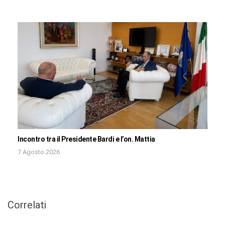
Incontro tra il Presidente Bardi e l’on. Mattia
7 Agosto 2026
Correlati