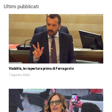
Ultimi pubblicati
Viabilità, le riaperture prima di Ferragosto
7 Agosto 2026