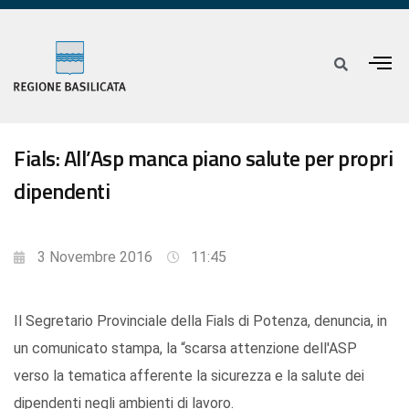
Fials: All’Asp manca piano salute per propri
dipendenti
3 Novembre 2016
11:45
Il Segretario Provinciale della Fials di Potenza, denuncia, in
un comunicato stampa, la “scarsa attenzione dell'ASP
verso la tematica afferente la sicurezza e la salute dei
dipendenti negli ambienti di lavoro.