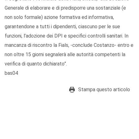
Generale di elaborare e di predisporre una sostanziale (e
non solo formale) azione formativa ed informativa,
garantendone a tutti i dipendenti, ciascuno per le sue
funzioni, l’adozione dei DPI e specifici controlli sanitari. In
mancanza di riscontro la Fials, -conclude Costanzo- entro e
non oltre 15 giorni segnalerà alle autorità competenti la
verifica di quanto dichiarato”.
bas04
Stampa questo articolo