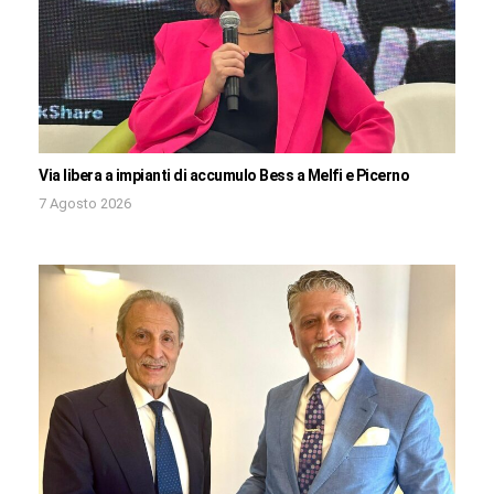
Via libera a impianti di accumulo Bess a Melfi e Picerno
7 Agosto 2026