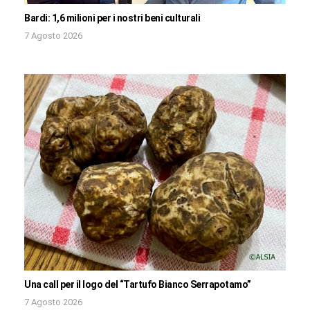
Bardi: 1,6 milioni per i nostri beni culturali
7 Agosto 2026
Una call per il logo del “Tartufo Bianco Serrapotamo”
7 Agosto 2026