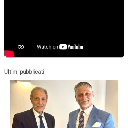
Ultimi pubblicati