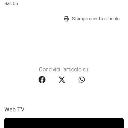
Bas 05
Stampa questo articolo
Condividi l'articolo su:
Web TV