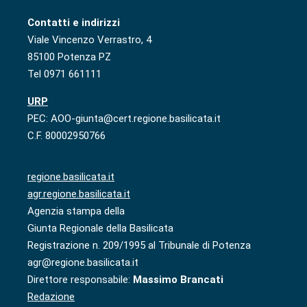
Contatti e indirizzi
Viale Vincenzo Verrastro, 4
85100 Potenza PZ
Tel 0971 661111
URP
PEC: AOO-giunta@cert.regione.basilicata.it
C.F. 80002950766
regione.basilicata.it
agr.regione.basilicata.it
Agenzia stampa della
Giunta Regionale della Basilicata
Registrazione n. 209/1995 al Tribunale di Potenza
agr@regione.basilicata.it
Direttore responsabile:
Massimo Brancati
Redazione