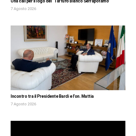
Una call per il logo del “Tartufo Bianco Serrapotamo”
7 Agosto 2026
Incontro tra il Presidente Bardi e l’on. Mattia
7 Agosto 2026