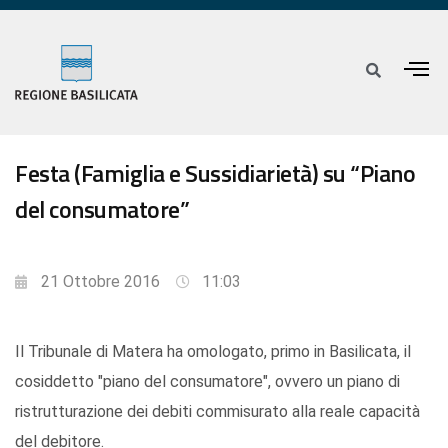
Festa (Famiglia e Sussidiarietà) su “Piano
del consumatore”
21 Ottobre 2016
11:03
Il Tribunale di Matera ha omologato, primo in Basilicata, il
cosiddetto "piano del consumatore", ovvero un piano di
ristrutturazione dei debiti commisurato alla reale capacità
del debitore.