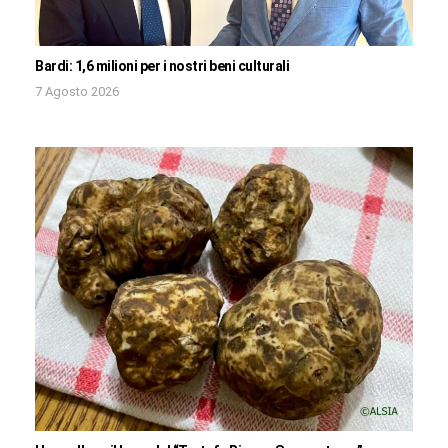
Bardi: 1,6 milioni per i nostri beni culturali
7 Agosto 2026