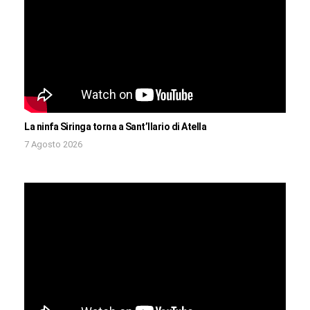
La ninfa Siringa torna a Sant’Ilario di Atella
7 Agosto 2026