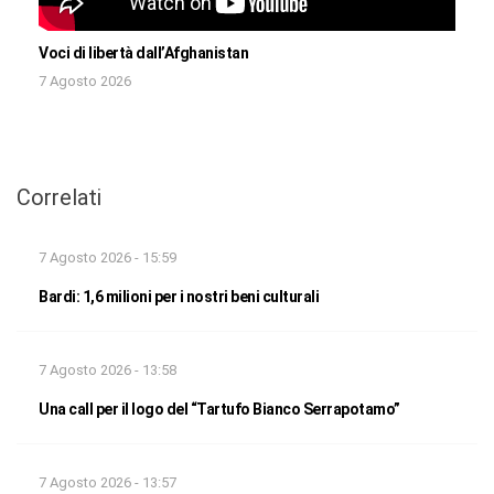
Voci di libertà dall’Afghanistan
7 Agosto 2026
Correlati
7 Agosto 2026 - 15:59
Bardi: 1,6 milioni per i nostri beni culturali
7 Agosto 2026 - 13:58
Una call per il logo del “Tartufo Bianco Serrapotamo”
7 Agosto 2026 - 13:57