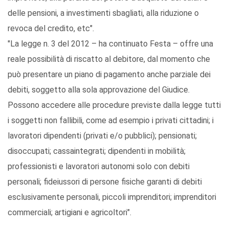
delle pensioni, a investimenti sbagliati, alla riduzione o
revoca del credito, etc".
"La legge n. 3 del 2012 – ha continuato Festa – offre una
reale possibilità di riscatto al debitore, dal momento che
può presentare un piano di pagamento anche parziale dei
debiti, soggetto alla sola approvazione del Giudice.
Possono accedere alle procedure previste dalla legge tutti
i soggetti non fallibili, come ad esempio i privati cittadini; i
lavoratori dipendenti (privati e/o pubblici); pensionati;
disoccupati; cassaintegrati; dipendenti in mobilità;
professionisti e lavoratori autonomi solo con debiti
personali; fideiussori di persone fisiche garanti di debiti
esclusivamente personali, piccoli imprenditori; imprenditori
commerciali; artigiani e agricoltori".