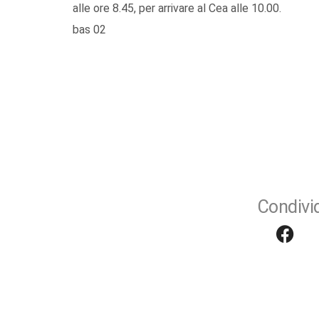
alle ore 8.45, per arrivare al Cea alle 10.00.
bas 02
Condivid