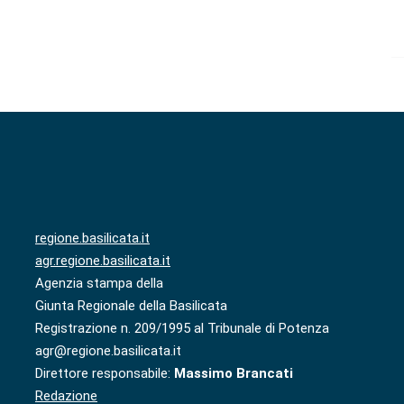
regione.basilicata.it
agr.regione.basilicata.it
Agenzia stampa della
Giunta Regionale della Basilicata
Registrazione n. 209/1995 al Tribunale di Potenza
agr@regione.basilicata.it
Direttore responsabile:
Massimo Brancati
Redazione