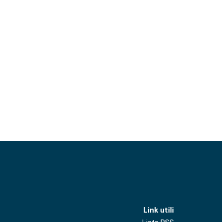
Link utili