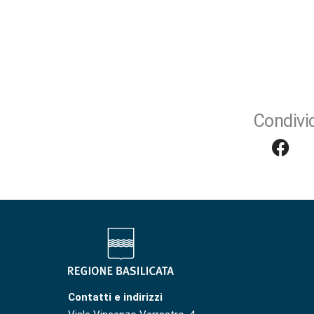
Condivid
Contatti e indirizzi