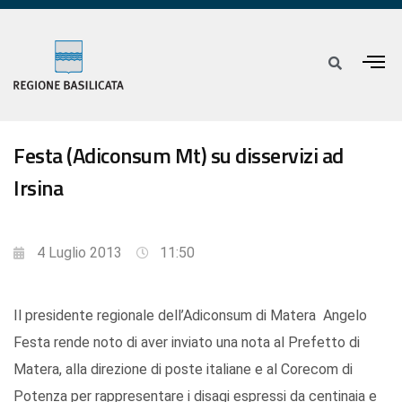
Festa (Adiconsum Mt) su disservizi ad
Irsina
4 Luglio 2013
11:50
Il presidente regionale dell’Adiconsum di Matera Angelo
Festa rende noto di aver inviato una nota al Prefetto di
Matera, alla direzione di poste italiane e al Corecom di
Potenza per rappresentare i disagi espressi da centinaia e