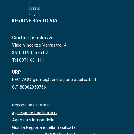
Contatti e indirizzi
Viale Vincenzo Verrastro, 4
85100 Potenza PZ
Tel 0971 661111
URP
PEC: AOO-giunta@cert.regione.basilicata.it
C.F. 80002950766
regione.basilicata.it
agr.regione.basilicata.it
Agenzia stampa della
Giunta Regionale della Basilicata