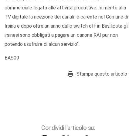
commerciale legata alle attività produttive. In merito alla
TV digitale la ricezione dei canali è carente nel Comune di
Irsina e dopo oltre un anno dallo switch off in Basilicata gli
irsinesi sono obbligati a pagare un canone RAI pur non
potendo usufruire di alcun servizio”.
BAS09
Stampa questo articolo
Condividi l'articolo su: