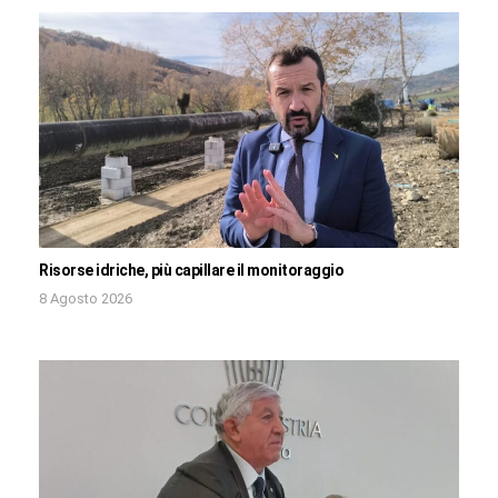
Risorse idriche, più capillare il monitoraggio
8 Agosto 2026