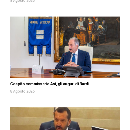
8 Agosto 2026
Cospito commissario Asi, gli auguri di Bardi
8 Agosto 2026