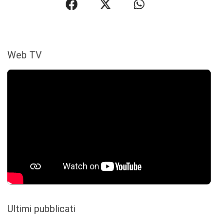
Web TV
Ultimi pubblicati