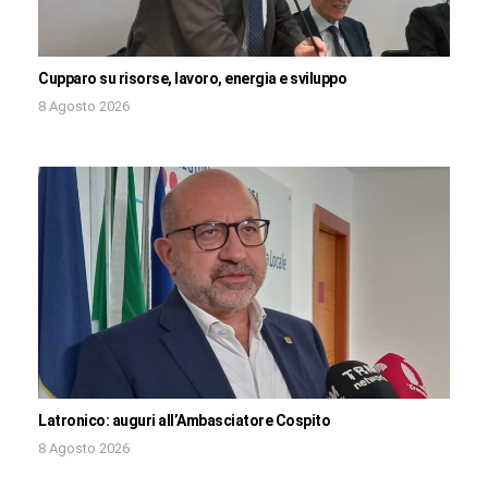
Cupparo su risorse, lavoro, energia e sviluppo
8 Agosto 2026
Latronico: auguri all’Ambasciatore Cospito
8 Agosto 2026