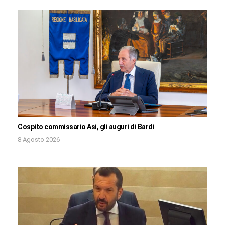
Cospito commissario Asi, gli auguri di Bardi
8 Agosto 2026