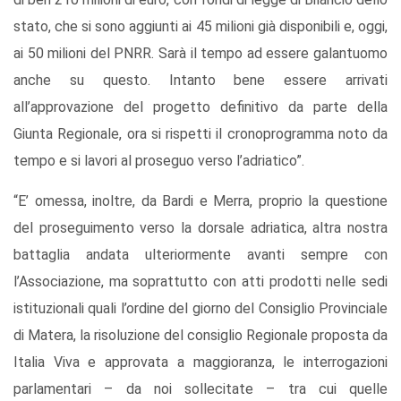
stato, che si sono aggiunti ai 45 milioni già disponibili e, oggi,
ai 50 milioni del PNRR. Sarà il tempo ad essere galantuomo
anche su questo. Intanto bene essere arrivati
all’approvazione del progetto definitivo da parte della
Giunta Regionale, ora si rispetti il cronoprogramma noto da
tempo e si lavori al proseguo verso l’adriatico”.
“E’ omessa, inoltre, da Bardi e Merra, proprio la questione
del proseguimento verso la dorsale adriatica, altra nostra
battaglia andata ulteriormente avanti sempre con
l’Associazione, ma soprattutto con atti prodotti nelle sedi
istituzionali quali l’ordine del giorno del Consiglio Provinciale
di Matera, la risoluzione del consiglio Regionale proposta da
Italia Viva e approvata a maggioranza, le interrogazioni
parlamentari – da noi sollecitate – tra cui quelle