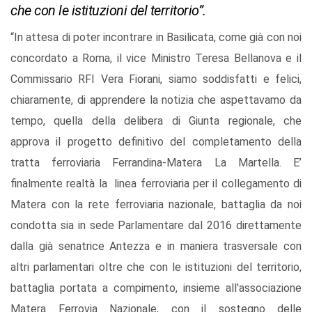
che con le istituzioni del territorio”.
“In attesa di poter incontrare in Basilicata, come già con noi
concordato a Roma, il vice Ministro Teresa Bellanova e il
Commissario RFI Vera Fiorani, siamo soddisfatti e felici,
chiaramente, di apprendere la notizia che aspettavamo da
tempo, quella della delibera di Giunta regionale, che
approva il progetto definitivo del completamento della
tratta ferroviaria Ferrandina-Matera La Martella. E’
finalmente realtà la linea ferroviaria per il collegamento di
Matera con la rete ferroviaria nazionale, battaglia da noi
condotta sia in sede Parlamentare dal 2016 direttamente
dalla già senatrice Antezza e in maniera trasversale con
altri parlamentari oltre che con le istituzioni del territorio,
battaglia portata a compimento, insieme all'associazione
Matera Ferrovia Nazionale, con il sostegno delle