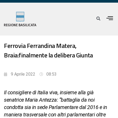
Ferrovia Ferrandina Matera,
Braia:finalmente la delibera Giunta
9 Aprile 2022
08:53
Il consigliere di Italia viva, insieme alla già
senatrice Maria Antezza: “battaglia da noi
condotta sia in sede Parlamentare dal 2016 e in
maniera trasversale con altri parlamentari oltre