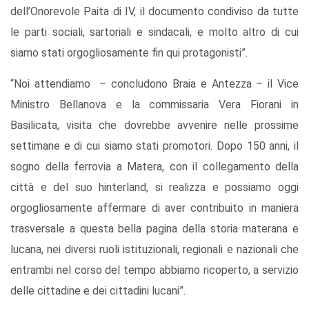
dell’Onorevole Paita di IV, il documento condiviso da tutte
le parti sociali, sartoriali e sindacali, e molto altro di cui
siamo stati orgogliosamente fin qui protagonisti”.
“Noi attendiamo – concludono Braia e Antezza – il Vice
Ministro Bellanova e la commissaria Vera Fiorani in
Basilicata, visita che dovrebbe avvenire nelle prossime
settimane e di cui siamo stati promotori. Dopo 150 anni, il
sogno della ferrovia a Matera, con il collegamento della
città e del suo hinterland, si realizza e possiamo oggi
orgogliosamente affermare di aver contribuito in maniera
trasversale a questa bella pagina della storia materana e
lucana, nei diversi ruoli istituzionali, regionali e nazionali che
entrambi nel corso del tempo abbiamo ricoperto, a servizio
delle cittadine e dei cittadini lucani”.