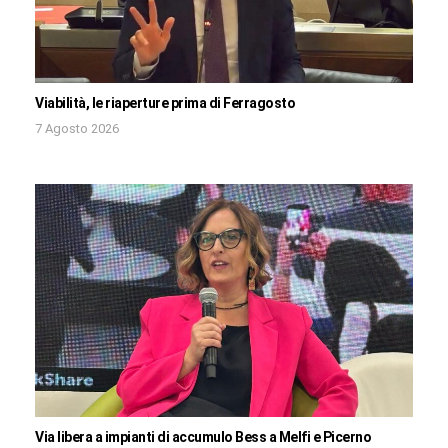
Viabilità, le riaperture prima di Ferragosto
7 Agosto 2026
Via libera a impianti di accumulo Bess a Melfi e Picerno