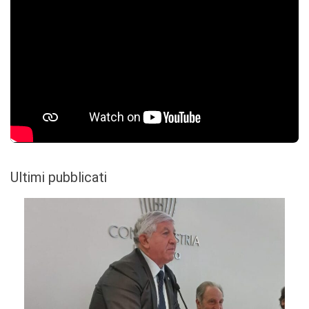
Ultimi pubblicati