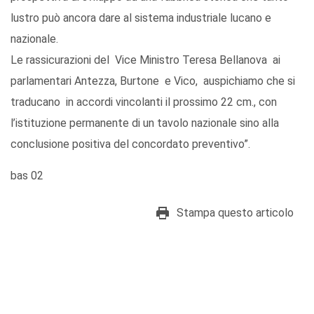
lustro può ancora dare al sistema industriale lucano e
nazionale.
Le rassicurazioni del Vice Ministro Teresa Bellanova ai
parlamentari Antezza, Burtone e Vico, auspichiamo che si
traducano in accordi vincolanti il prossimo 22 cm., con
l’istituzione permanente di un tavolo nazionale sino alla
conclusione positiva del concordato preventivo”.
bas 02
Stampa questo articolo