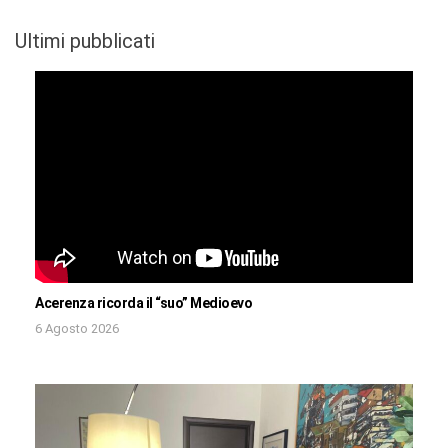
Ultimi pubblicati
Acerenza ricorda il “suo” Medioevo
6 Agosto 2026