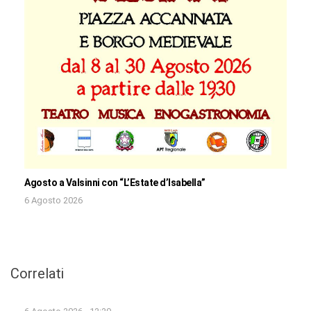
Agosto a Valsinni con “L’Estate d’Isabella”
6 Agosto 2026
Correlati