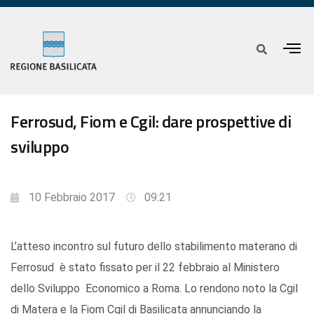
Ferrosud, Fiom e Cgil: dare prospettive di
sviluppo
10 Febbraio 2017
09:21
L’atteso incontro sul futuro dello stabilimento materano di
Ferrosud è stato fissato per il 22 febbraio al Ministero
dello Sviluppo Economico a Roma. Lo rendono noto la Cgil
di Matera e la Fiom Cgil di Basilicata annunciando la