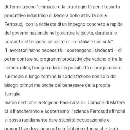
determinazione “a rimarcare la strategicità per il tessuto
produttivo industriale di Matera delle attività della
Ferrosud, con la richiesta di un impegno concreto e rapido
del governo nazionale nel garantire la giusta, duratura e
costante attenzione da parte di Trenitalia e non solo”.
“I lavoratori hanno necessità – sostengono i sindacati – di
poter contare su programmi produttivi che vadano oltre la
semestralità, bisogna ridargli la possibilità di programmare
sul medio e lungo termine la soddisfazione non solo dei
bisogni primari ma anche del benessere della propria
famiglia.
Siamo certi che la Regione Basilicata e il Comune di Matera
ci affiancheranno e sosterranno l’azienda Ferrosud affinché
si possa rapidamente dare stabilità occupazionale e
prospettiva di sviluppo ad una fabbrica storica che tanto