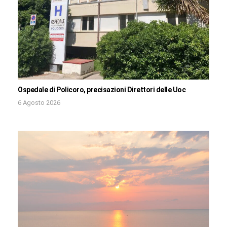
Ospedale di Policoro, precisazioni Direttori delle Uoc
6 Agosto 2026