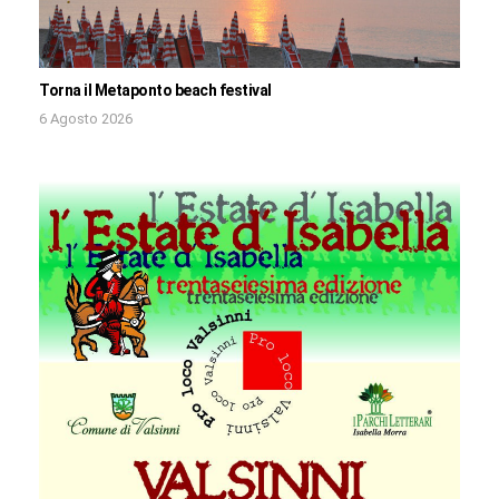
Torna il Metaponto beach festival
6 Agosto 2026