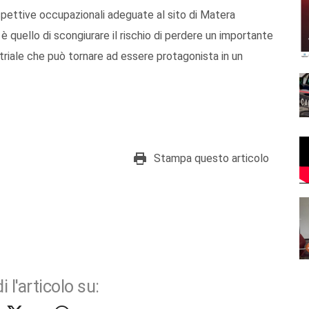
ospettive occupazionali adeguate al sito di Matera
è quello di scongiurare il rischio di perdere un importante
triale che può tornare ad essere protagonista in un
Stampa questo articolo
i l'articolo su: