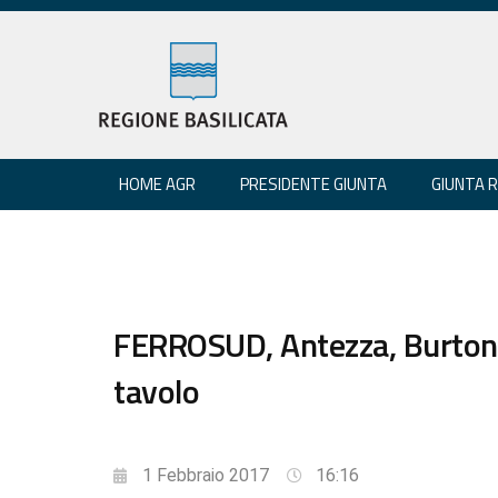
HOME AGR
PRESIDENTE GIUNTA
GIUNTA 
FERROSUD, Antezza, Burtone
tavolo
1 Febbraio 2017
16:16