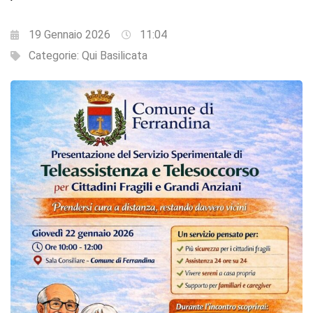
19 Gennaio 2026
11:04
Categorie:
Qui Basilicata