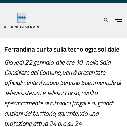
Ferrandina punta sulla tecnologia solidale
Giovedì 22 gennaio, alle ore 10, nella Sala
Consiliare del Comune, verrà presentato
ufficialmente il nuovo Servizio Sperimentale di
Teleassistenza e Telesoccorso, rivolto
specificamente ai cittadini fragili e ai grandi
anziani del territorio, garantendo una
protezione attiva 24 ore su 24.