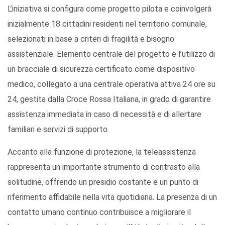
L’iniziativa si configura come progetto pilota e coinvolgerà
inizialmente 18 cittadini residenti nel territorio comunale,
selezionati in base a criteri di fragilità e bisogno
assistenziale. Elemento centrale del progetto è l’utilizzo di
un bracciale di sicurezza certificato come dispositivo
medico, collegato a una centrale operativa attiva 24 ore su
24, gestita dalla Croce Rossa Italiana, in grado di garantire
assistenza immediata in caso di necessità e di allertare
familiari e servizi di supporto.
Accanto alla funzione di protezione, la teleassistenza
rappresenta un importante strumento di contrasto alla
solitudine, offrendo un presidio costante e un punto di
riferimento affidabile nella vita quotidiana. La presenza di un
contatto umano continuo contribuisce a migliorare il