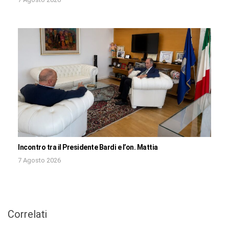
Incontro tra il Presidente Bardi e l’on. Mattia
7 Agosto 2026
Correlati