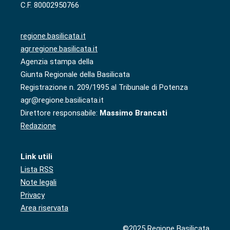
C.F. 80002950766
regione.basilicata.it
agr.regione.basilicata.it
Agenzia stampa della
Giunta Regionale della Basilicata
Registrazione n. 209/1995 al Tribunale di Potenza
agr@regione.basilicata.it
Direttore responsabile:
Massimo Brancati
Redazione
Link utili
Lista RSS
Note legali
Privacy
Area riservata
©2025 Regione Basilicata