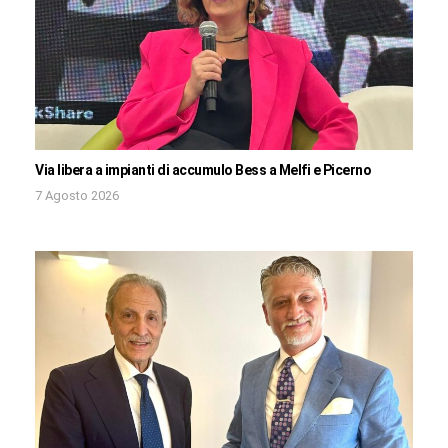
Via libera a impianti di accumulo Bess a Melfi e Picerno
7 Agosto 2026