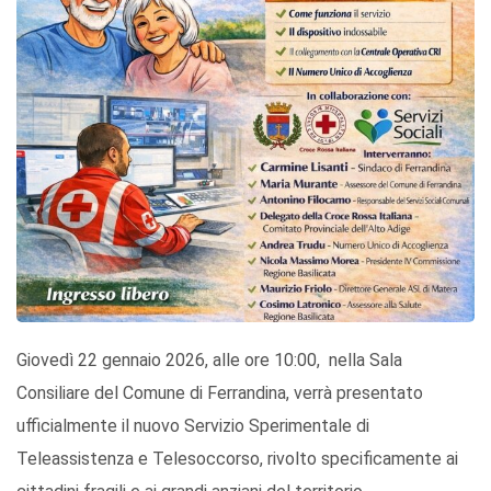
Giovedì 22 gennaio 2026, alle ore 10:00, nella Sala
Consiliare del Comune di Ferrandina, verrà presentato
ufficialmente il nuovo Servizio Sperimentale di
Teleassistenza e Telesoccorso, rivolto specificamente ai