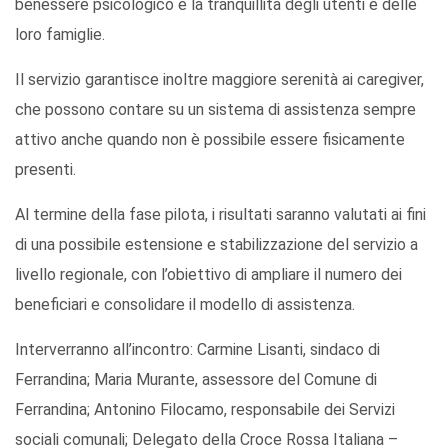
benessere psicologico e la tranquillità degli utenti e delle
loro famiglie.
Il servizio garantisce inoltre maggiore serenità ai caregiver,
che possono contare su un sistema di assistenza sempre
attivo anche quando non è possibile essere fisicamente
presenti.
Al termine della fase pilota, i risultati saranno valutati ai fini
di una possibile estensione e stabilizzazione del servizio a
livello regionale, con l’obiettivo di ampliare il numero dei
beneficiari e consolidare il modello di assistenza.
Interverranno all’incontro: Carmine Lisanti, sindaco di
Ferrandina; Maria Murante, assessore del Comune di
Ferrandina; Antonino Filocamo, responsabile dei Servizi
sociali comunali; Delegato della Croce Rossa Italiana –