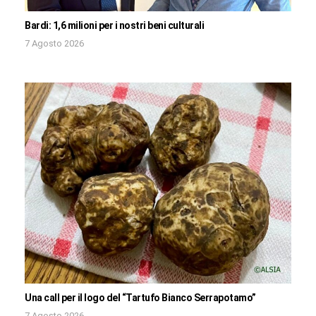
Bardi: 1,6 milioni per i nostri beni culturali
7 Agosto 2026
Una call per il logo del “Tartufo Bianco Serrapotamo”
7 Agosto 2026