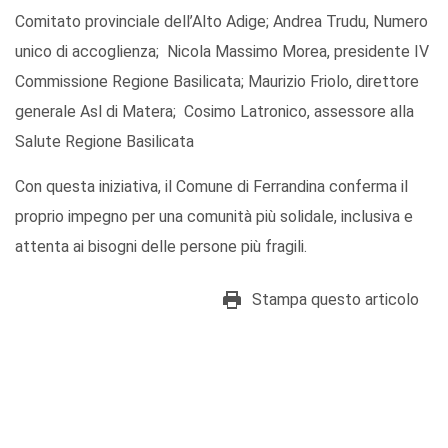
Comitato provinciale dell’Alto Adige; Andrea Trudu, Numero
unico di accoglienza; Nicola Massimo Morea, presidente IV
Commissione Regione Basilicata; Maurizio Friolo, direttore
generale Asl di Matera; Cosimo Latronico, assessore alla
Salute Regione Basilicata
Con questa iniziativa, il Comune di Ferrandina conferma il
proprio impegno per una comunità più solidale, inclusiva e
attenta ai bisogni delle persone più fragili.
Stampa questo articolo