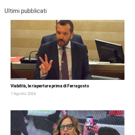
Ultimi pubblicati
Viabilità, le riaperture prima di Ferragosto
7 Agosto 2026