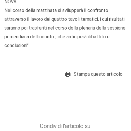
NOVA.
Nel corso della mattinata si svilupperà il confronto
attraverso il lavoro dei quattro tavoli tematici, i cui risultati
saranno poi trasferiti nel corso della plenaria della sessione
pomeridiana dell’incontro, che anticiperà dibattito e
conclusioni".
Stampa questo articolo
Condividi l'articolo su: