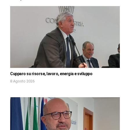
Cupparo su risorse, lavoro, energia e sviluppo
8 Agosto 2026