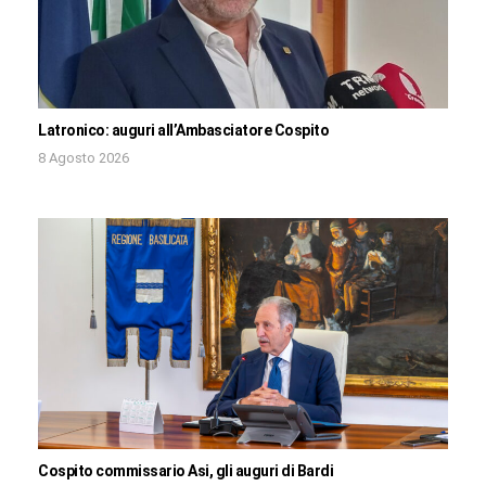
Latronico: auguri all’Ambasciatore Cospito
8 Agosto 2026
Cospito commissario Asi, gli auguri di Bardi