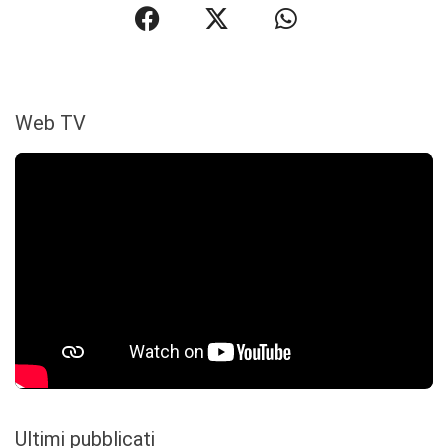
Web TV
Ultimi pubblicati