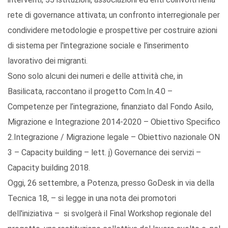
rete di governance attivata; un confronto interregionale per
condividere metodologie e prospettive per costruire azioni
di sistema per l'integrazione sociale e l'inserimento
lavorativo dei migranti.
Sono solo alcuni dei numeri e delle attività che, in
Basilicata, raccontano il progetto Com.In.4.0 –
Competenze per l’integrazione, finanziato dal Fondo Asilo,
Migrazione e Integrazione 2014-2020 – Obiettivo Specifico
2.Integrazione / Migrazione legale – Obiettivo nazionale ON
3 – Capacity building – lett. j) Governance dei servizi –
Capacity building 2018.
Oggi, 26 settembre, a Potenza, presso GoDesk in via della
Tecnica 18, – si legge in una nota dei promotori
dell'iniziativa – si svolgerà il Final Workshop regionale del