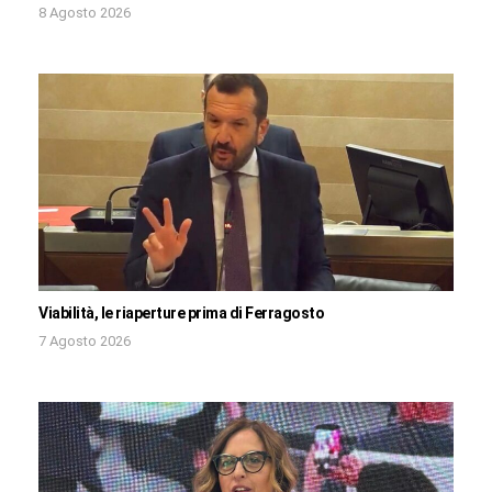
8 Agosto 2026
Viabilità, le riaperture prima di Ferragosto
7 Agosto 2026