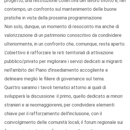
progetto, una restituzione collettiva del lavoro svolto e, nel
contempo, un confronto sul mantenimento delle buone
pratiche in vista della prossima programmazione.
Non solo, dunque, un momento di resoconto ma anche di
valorizzazione di un patrimonio conoscitivo da condividere
ulteriormente, in un confronto che, comunque, resta aperto.
L'obiettivo è rafforzare le reti territoriali di attivazione
pubblico/privato per migliorare i servizi dedicati ai migranti
nell’ambito del Piano d’insediamento accogliente e
delineare meglio le filiere di governance sul tema.
Quattro saranno i tavoli tematici attorno ai quali di
svilupperà la discussione: il primo, quello dedicato ai minori
stranieri e ai neomaggiorenni, per condividere elementi
chiave per il rafforzamento dell’inclusione, con il
coinvolgimento delle comunità locali; il forum regionale sui