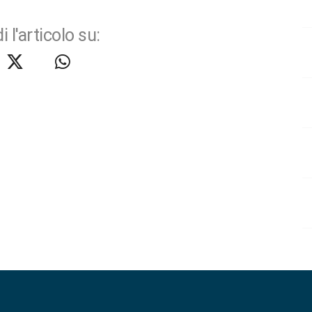
i l'articolo su: