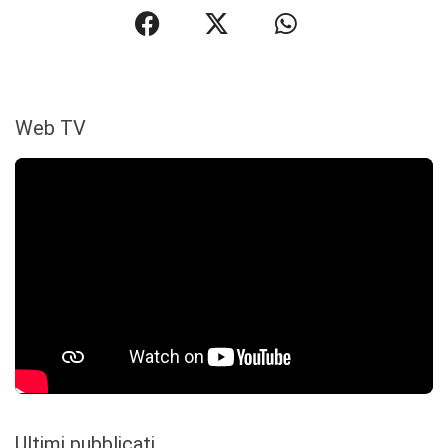
Web TV
Ultimi pubblicati