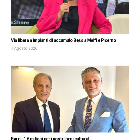
Via libera a impianti di accumulo Bess a Melfi e Picerno
7 Agosto 2026
Bardi: 1,6 milioni per i nostri beni culturali