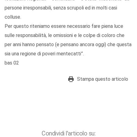
persone irresponsabili, senza scrupoli ed in molti casi
colluse.
Per questo riteniamo essere necessario fare piena luce
sulle responsabilità, le omissioni e le colpe di coloro che
per anni hanno pensato (e pensano ancora oggi) che questa
sia una regione di poveri mentecatti”.
bas 02
Stampa questo articolo
Condividi l'articolo su: