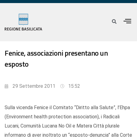
Fenice, associazioni presentano un
esposto
29 Settembre 2011
15:52
Sulla vicenda Fenice il Comitato “Diritto alla Salute”, l’Ehpa
(Environment health protection association), i Radicali
Lucani, Comunità Lucana No Oil e Matera Città plurale
informano di aver inoltrato un “esposto-denuncia” alla Corte