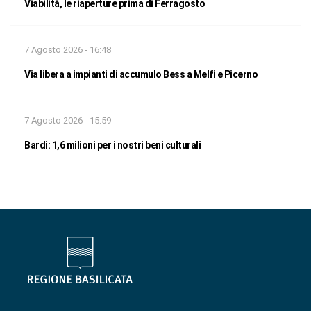
Viabilità, le riaperture prima di Ferragosto
7 Agosto 2026 - 16:48
Via libera a impianti di accumulo Bess a Melfi e Picerno
7 Agosto 2026 - 15:59
Bardi: 1,6 milioni per i nostri beni culturali