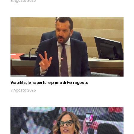
8 Agosto 2026
Viabilità, le riaperture prima di Ferragosto
7 Agosto 2026