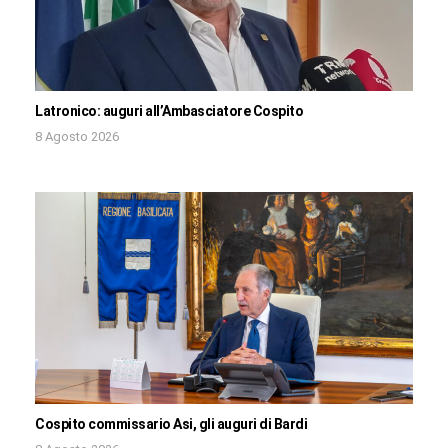
Latronico: auguri all’Ambasciatore Cospito
8 Agosto 2026
Cospito commissario Asi, gli auguri di Bardi