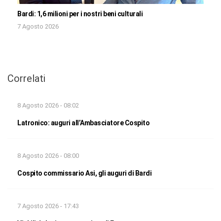
Bardi: 1,6 milioni per i nostri beni culturali
7 Agosto 2026
Correlati
8 Agosto 2026 - 08:02
Latronico: auguri all’Ambasciatore Cospito
8 Agosto 2026 - 08:00
Cospito commissario Asi, gli auguri di Bardi
7 Agosto 2026 - 17:43