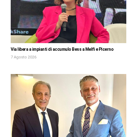
Via libera a impianti di accumulo Bess a Melfi e Picerno
7 Agosto 2026