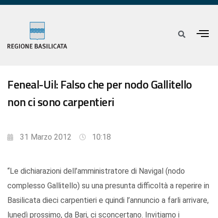
Feneal-Uil: Falso che per nodo Gallitello
non ci sono carpentieri
31 Marzo 2012
10:18
“Le dichiarazioni dell’amministratore di Navigal (nodo
complesso Gallitello) su una presunta difficoltà a reperire in
Basilicata dieci carpentieri e quindi l’annuncio a farli arrivare,
lunedì prossimo, da Bari, ci sconcertano. Invitiamo i