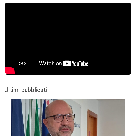
Ultimi pubblicati