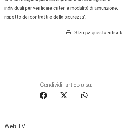
individuali per verificare criteri e modalità di assunzione,
rispetto dei contratti e della sicurezza”.
Stampa questo articolo
Condividi l'articolo su:
Web TV