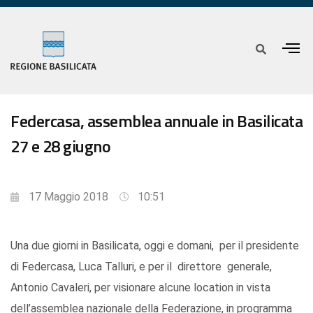
Federcasa, assemblea annuale in Basilicata
27 e 28 giugno
17 Maggio 2018
10:51
Una due giorni in Basilicata, oggi e domani, per il presidente
di Federcasa, Luca Talluri, e per il direttore generale,
Antonio Cavaleri, per visionare alcune location in vista
dell’assemblea nazionale della Federazione, in programma