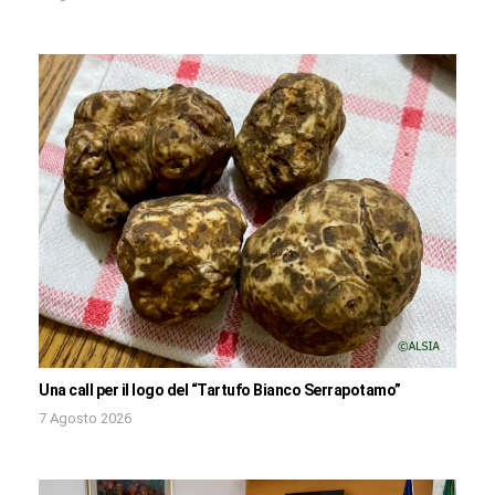
Una call per il logo del “Tartufo Bianco Serrapotamo”
7 Agosto 2026