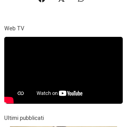
Web TV
Ultimi pubblicati