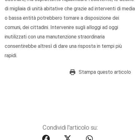
di migliaia di unità abitative che grazie ad interventi di media
o bassa entità potrebbero tornare a disposizione dei
comuni, dei cittadini. Intervenire sugli alloggi ad oggi
inutilizzati con una manutenzione straordinaria
consentirebbe altresì di dare una risposta in tempi più
rapidi.
Stampa questo articolo
Condividi l'articolo su: