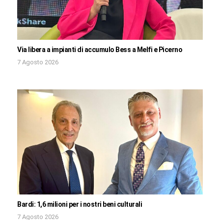
Via libera a impianti di accumulo Bess a Melfi e Picerno
7 Agosto 2026
Bardi: 1,6 milioni per i nostri beni culturali
7 Agosto 2026