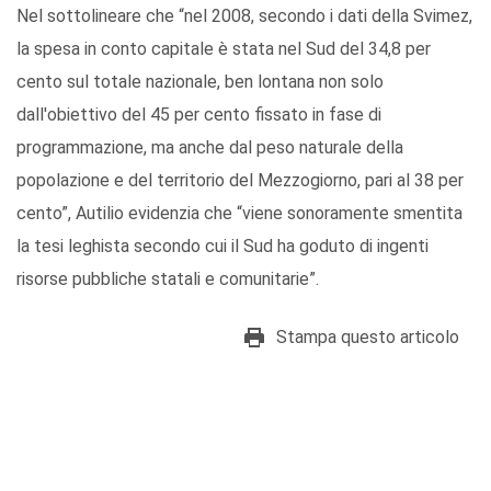
Nel sottolineare che “nel 2008, secondo i dati della Svimez,
la spesa in conto capitale è stata nel Sud del 34,8 per
cento sul totale nazionale, ben lontana non solo
dall'obiettivo del 45 per cento fissato in fase di
programmazione, ma anche dal peso naturale della
popolazione e del territorio del Mezzogiorno, pari al 38 per
cento”, Autilio evidenzia che “viene sonoramente smentita
la tesi leghista secondo cui il Sud ha goduto di ingenti
risorse pubbliche statali e comunitarie”.
Stampa questo articolo