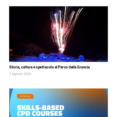
Storia, cultura e spettacolo al Parco della Grancia
7 Agosto 2026