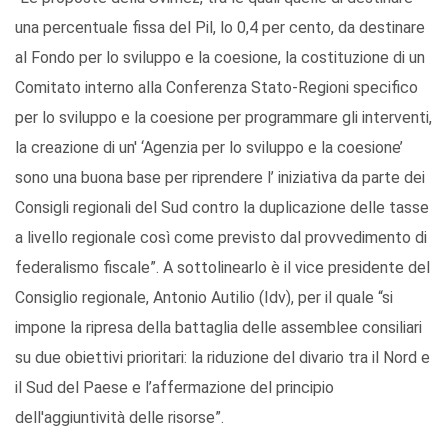
una percentuale fissa del Pil, lo 0,4 per cento, da destinare
al Fondo per lo sviluppo e la coesione, la costituzione di un
Comitato interno alla Conferenza Stato-Regioni specifico
per lo sviluppo e la coesione per programmare gli interventi,
la creazione di un' ‘Agenzia per lo sviluppo e la coesione’
sono una buona base per riprendere l’ iniziativa da parte dei
Consigli regionali del Sud contro la duplicazione delle tasse
a livello regionale così come previsto dal provvedimento di
federalismo fiscale”. A sottolinearlo è il vice presidente del
Consiglio regionale, Antonio Autilio (Idv), per il quale “si
impone la ripresa della battaglia delle assemblee consiliari
su due obiettivi prioritari: la riduzione del divario tra il Nord e
il Sud del Paese e l’affermazione del principio
dell'aggiuntività delle risorse”.