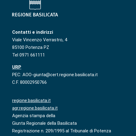
Contatti e indirizzi
Viale Vincenzo Verrastro, 4
85100 Potenza PZ
Tel 0971 661111
URP
PEC: AOO-giunta@cert.regione.basilicata.it
C.F. 80002950766
regione.basilicata.it
agr.regione.basilicata.it
Agenzia stampa della
Giunta Regionale della Basilicata
Registrazione n. 209/1995 al Tribunale di Potenza