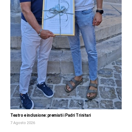
Teatro e inclusione: premiati i Padri Trinitari
7 Agosto 2026