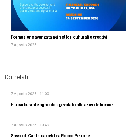
Formazione avanzata nei settori culturali e creativi
7 Agosto 2026
Correlati
7 Agosto 2026 - 11:00
Più carburante agricolo agevolato alle aziende lucane
7 Agosto 2026 - 10:49
Sasso di Castalda celebra Rocco Petrone