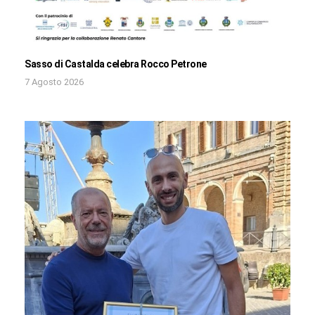
Sasso di Castalda celebra Rocco Petrone
7 Agosto 2026