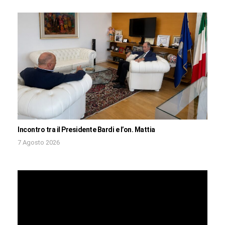
Incontro tra il Presidente Bardi e l’on. Mattia
7 Agosto 2026