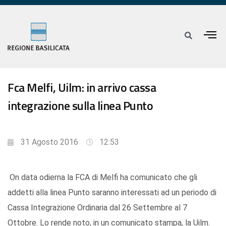
Fca Melfi, Uilm: in arrivo cassa
integrazione sulla linea Punto
31 Agosto 2016
12:53
On data odierna la FCA di Melfi ha comunicato che gli
addetti alla linea Punto saranno interessati ad un periodo di
Cassa Integrazione Ordinaria dal 26 Settembre al 7
Ottobre. Lo rende noto, in un comunicato stampa, la Uilm.