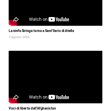
La ninfa Siringa torna a Sant’Ilario di Atella
7 Agosto 2026
Voci di libertà dall’Afghanistan