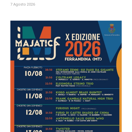
7 Agosto 2026