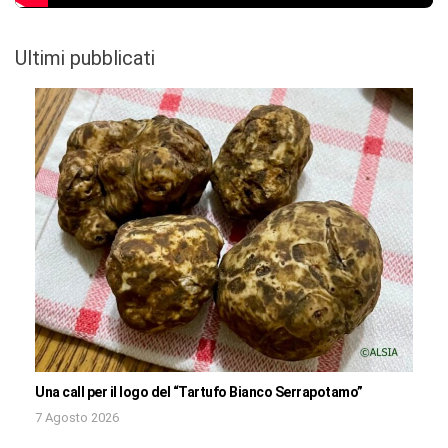
Ultimi pubblicati
Una call per il logo del “Tartufo Bianco Serrapotamo”
7 Agosto 2026