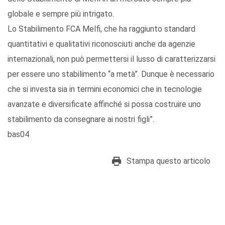
globale e sempre più intrigato.
Lo Stabilimento FCA Melfi, che ha raggiunto standard
quantitativi e qualitativi riconosciuti anche da agenzie
internazionali, non può permettersi il lusso di caratterizzarsi
per essere uno stabilimento “a metà”. Dunque è necessario
che si investa sia in termini economici che in tecnologie
avanzate e diversificate affinché si possa costruire uno
stabilimento da consegnare ai nostri figli”.
bas04
Stampa questo articolo