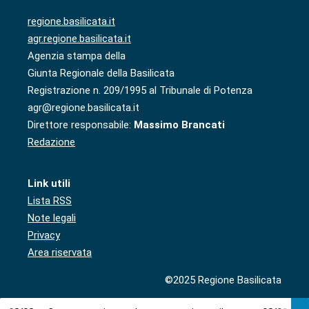
regione.basilicata.it
agr.regione.basilicata.it
Agenzia stampa della
Giunta Regionale della Basilicata
Registrazione n. 209/1995 al Tribunale di Potenza
agr@regione.basilicata.it
Direttore responsabile:
Massimo Brancati
Redazione
Link utili
Lista RSS
Note legali
Privacy
Area riservata
©2025 Regione Basilicata