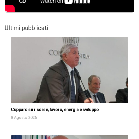
Ultimi pubblicati
Cupparo su risorse, lavoro, energia e sviluppo
8 Agosto 2026