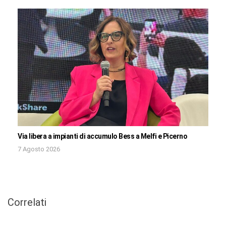
Via libera a impianti di accumulo Bess a Melfi e Picerno
7 Agosto 2026
Correlati