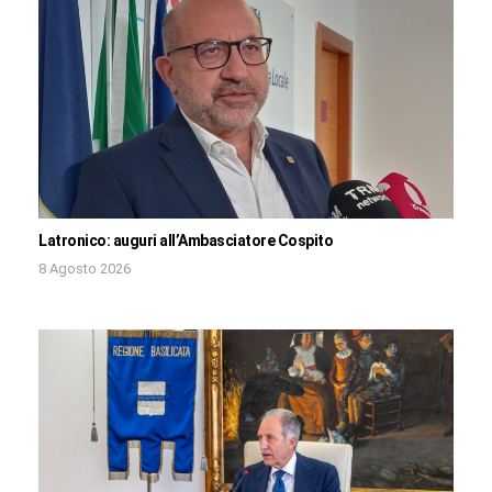
Latronico: auguri all’Ambasciatore Cospito
8 Agosto 2026