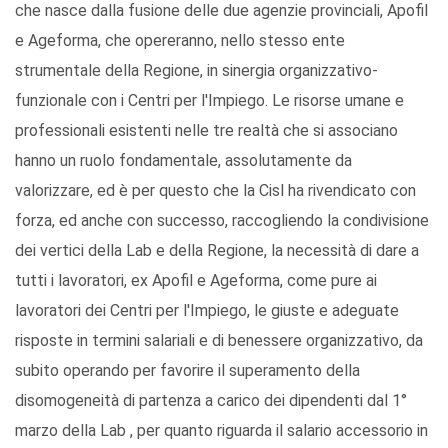
che nasce dalla fusione delle due agenzie provinciali, Apofil
e Ageforma, che opereranno, nello stesso ente
strumentale della Regione, in sinergia organizzativo-
funzionale con i Centri per l'Impiego. Le risorse umane e
professionali esistenti nelle tre realtà che si associano
hanno un ruolo fondamentale, assolutamente da
valorizzare, ed è per questo che la Cisl ha rivendicato con
forza, ed anche con successo, raccogliendo la condivisione
dei vertici della Lab e della Regione, la necessità di dare a
tutti i lavoratori, ex Apofil e Ageforma, come pure ai
lavoratori dei Centri per l'Impiego, le giuste e adeguate
risposte in termini salariali e di benessere organizzativo, da
subito operando per favorire il superamento della
disomogeneità di partenza a carico dei dipendenti dal 1°
marzo della Lab , per quanto riguarda il salario accessorio in