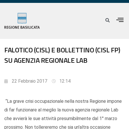
FALOTICO (CISL) E BOLLETTINO (CISL FP)
SU AGENZIA REGIONALE LAB
22 Febbraio 2017
12:14
“La grave crisi occupazionale nella nostra Regione impone
di far funzionare al meglio la nuova agenzia regionale Lab
che avvierà le sue attività presumibilmente dal 1° marzo
prossimo. Non tollereremo che sia un'altra occasione