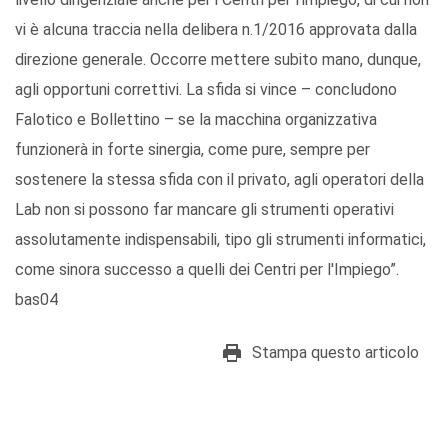
vi è alcuna traccia nella delibera n.1/2016 approvata dalla
direzione generale. Occorre mettere subito mano, dunque,
agli opportuni correttivi. La sfida si vince – concludono
Falotico e Bollettino – se la macchina organizzativa
funzionerà in forte sinergia, come pure, sempre per
sostenere la stessa sfida con il privato, agli operatori della
Lab non si possono far mancare gli strumenti operativi
assolutamente indispensabili, tipo gli strumenti informatici,
come sinora successo a quelli dei Centri per l'Impiego”.
bas04
Stampa questo articolo