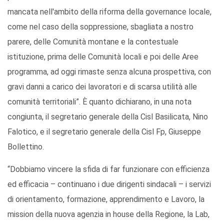
mancata nell'ambito della riforma della governance locale,
come nel caso della soppressione, sbagliata a nostro
parere, delle Comunità montane e la contestuale
istituzione, prima delle Comunità locali e poi delle Aree
programma, ad oggi rimaste senza alcuna prospettiva, con
gravi danni a carico dei lavoratori e di scarsa utilità alle
comunità territoriali”. È quanto dichiarano, in una nota
congiunta, il segretario generale della Cisl Basilicata, Nino
Falotico, e il segretario generale della Cisl Fp, Giuseppe
Bollettino.
“Dobbiamo vincere la sfida di far funzionare con efficienza
ed efficacia – continuano i due dirigenti sindacali – i servizi
di orientamento, formazione, apprendimento e Lavoro, la
mission della nuova agenzia in house della Regione, la Lab,