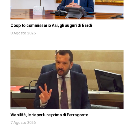
Cospito commissario Asi, gli auguri di Bardi
8 Agosto 2026
Viabilità, le riaperture prima di Ferragosto
7 Agosto 2026